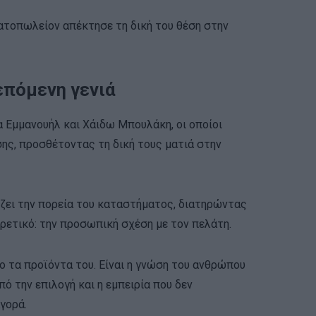
ατοπωλείον απέκτησε τη δική του θέση στην
επόμενη γενιά
α Εμμανουήλ και Χάιδω Μπουλάκη, οι οποίοι
ης, προσθέτοντας τη δική τους ματιά στην
ζει την πορεία του καταστήματος, διατηρώντας
ορετικό: την προσωπική σχέση με τον πελάτη.
ο τα προϊόντα του. Είναι η γνώση του ανθρώπου
πό την επιλογή και η εμπειρία που δεν
αγορά.