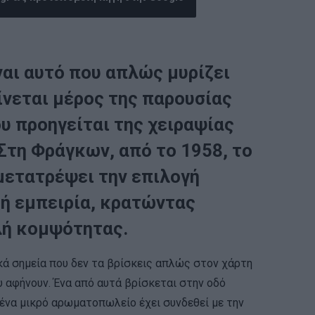
ναι αυτό που απλώς μυρίζει
γίνεται μέρος της παρουσίας
υ προηγείται της χειραψίας
 Στη Φράγκων, από το 1958, το
ετατρέψει την επιλογή
ή εμπειρία, κρατώντας
λή κομψότητας.
ά σημεία που δεν τα βρίσκεις απλώς στον χάρτη
υ αφήνουν. Ένα από αυτά βρίσκεται στην οδό
 ένα μικρό αρωματοπωλείο έχει συνδεθεί με την