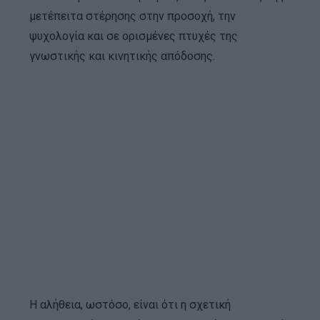
μετέπειτα στέρησης στην προσοχή, την
ψυχολογία και σε ορισμένες πτυχές της
γνωστικής και κινητικής απόδοσης.
Η αλήθεια, ωστόσο, είναι ότι η σχετική