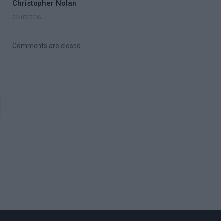
Christopher Nolan
26/07/2026
Comments are closed.