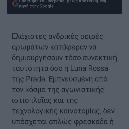
Προσθήκη του perpetual.gr ως προτεινόμενη
πηγή στην Google
Ελάχιστες ανδρικές σειρές
αρωμάτων κατάφεραν να
δημιουργήσουν τόσο συνεκτική
ταυτότητα όσο η Luna Rossa
της Prada. Εμπνευσμένη από
τον κόσμο της αγωνιστικής
ιστιοπλοΐας και της
τεχνολογικής καινοτομίας, δεν
υπόσχεται απλώς φρεσκάδα ή