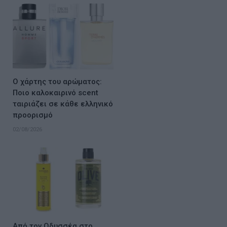
Ο χάρτης του αρώματος:
Ποιο καλοκαιρινό scent
ταιριάζει σε κάθε ελληνικό
προορισμό
02/08/2026
Από τον Οδυσσέα στο