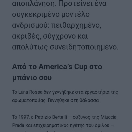
αποπλάνηση. Προτείνει ένα
συγκεκριμένο μοντέλο
ανδρισμού: πειθαρχημένο,
ακριβές, σύγχρονο και
απολύτως συνειδητοποιημένο.
Από το America’s Cup στο
μπάνιο σου
Το Luna Rossa δεν γεννήθηκε στα εργαστήρια της
αρωματοποιίας. Γεννήθηκε στη θάλασσα.
Το 1997, ο Patrizio Bertelli — σύζυγος της Miuccia
Prada και επιχειρηματικός ηγέτης του ομίλου —