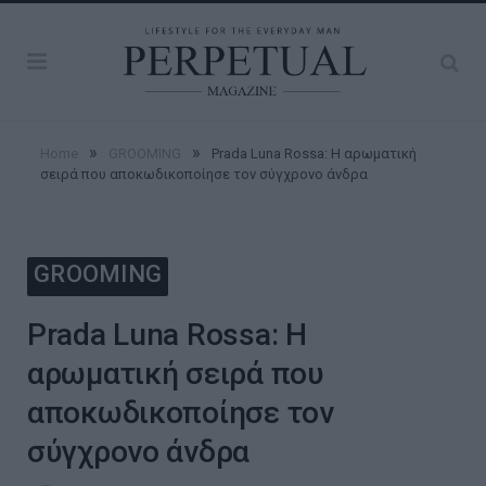
»
»
Home
GROOMING
Prada Luna Rossa: Η αρωματική
σειρά που αποκωδικοποίησε τον σύγχρονο άνδρα
GROOMING
Prada Luna Rossa: Η
αρωματική σειρά που
αποκωδικοποίησε τον
σύγχρονο άνδρα