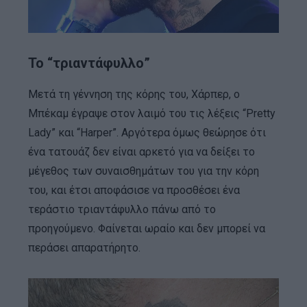
Το “τριαντάφυλλο”
Μετά τη γέννηση της κόρης του, Χάρπερ, ο
Μπέκαμ έγραψε στον λαιμό του τις λέξεις “Pretty
Lady” και “Harper”. Αργότερα όμως θεώρησε ότι
ένα τατουάζ δεν είναι αρκετό για να δείξει το
μέγεθος των συναισθημάτων του για την κόρη
του, και έτσι αποφάσισε να προσθέσει ένα
τεράστιο τριαντάφυλλο πάνω από το
προηγούμενο. Φαίνεται ωραίο και δεν μπορεί να
περάσει απαρατήρητο.