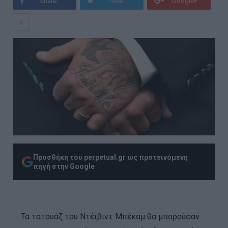
Share
Tweet
Google+
+
Προσθήκη του perpetual.gr ως προτεινόμενη
πηγή στην Google
Τα τατουάζ του Ντέιβιντ Μπέκαμ θα μπορούσαν