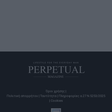
Όροι χρήσης |
Πολιτική απορρήτου |
Ταυτότητα |
Πληροφορίες α.27 Ν.5253/2025
|
Cookies