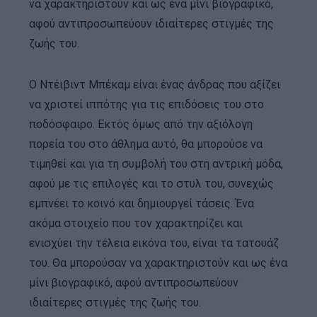
να χαρακτηριστούν και ως ένα μίνι βιογραφικό,
αφού αντιπροσωπεύουν ιδιαίτερες στιγμές της
ζωής του.
Ο Ντέιβιντ Μπέκαμ είναι ένας άνδρας που αξίζει
να χριστεί ιππότης για τις επιδόσεις του στο
ποδόσφαιρο. Εκτός όμως από την αξιόλογη
πορεία του στο άθλημα αυτό, θα μπορούσε να
τιμηθεί και για τη συμβολή του στη αντρική μόδα,
αφού με τις επιλογές και το στυλ του, συνεχώς
εμπνέει το κοινό και δημιουργεί τάσεις. Ένα
ακόμα στοιχείο που τον χαρακτηρίζει και
ενισχύει την τέλεια εικόνα του, είναι τα τατουάζ
του. Θα μπορούσαν να χαρακτηριστούν και ως ένα
μίνι βιογραφικό, αφού αντιπροσωπεύουν
ιδιαίτερες στιγμές της ζωής του.