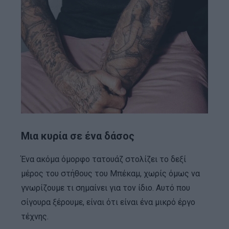
Μια κυρία σε ένα δάσος
Ένα ακόμα όμορφο τατουάζ στολίζει το δεξί
μέρος του στήθους του Μπέκαμ, χωρίς όμως να
γνωρίζουμε τι σημαίνει για τον ίδιο. Αυτό που
σίγουρα ξέρουμε, είναι ότι είναι ένα μικρό έργο
τέχνης.