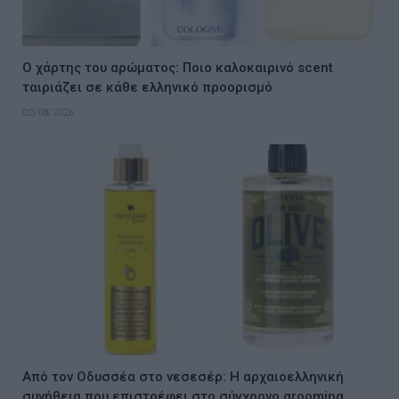
Ο χάρτης του αρώματος: Ποιο καλοκαιρινό scent
ταιριάζει σε κάθε ελληνικό προορισμό
02/08/2026
Από τον Οδυσσέα στο νεσεσέρ: Η αρχαιοελληνική
συνήθεια που επιστρέφει στο σύγχρονο grooming