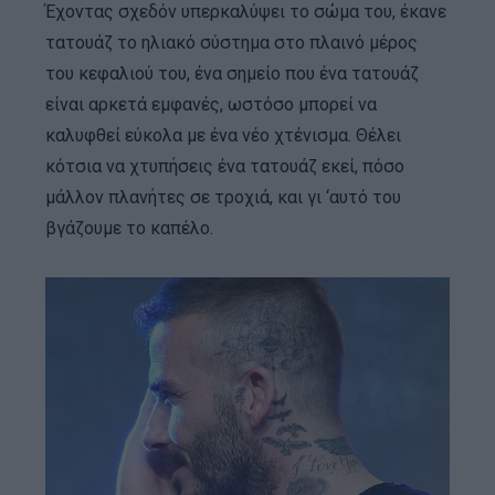
Έχοντας σχεδόν υπερκαλύψει το σώμα του, έκανε
τατουάζ το ηλιακό σύστημα στο πλαινό μέρος
του κεφαλιού του, ένα σημείο που ένα τατουάζ
είναι αρκετά εμφανές, ωστόσο μπορεί να
καλυφθεί εύκολα με ένα νέο χτένισμα. Θέλει
κότσια να χτυπήσεις ένα τατουάζ εκεί, πόσο
μάλλον πλανήτες σε τροχιά, και γι ‘αυτό του
βγάζουμε το καπέλο.