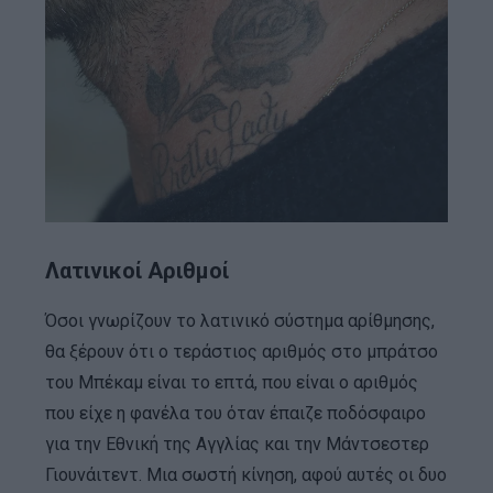
Λατινικοί Αριθμοί
Όσοι γνωρίζουν το λατινικό σύστημα αρίθμησης,
θα ξέρουν ότι ο τεράστιος αριθμός στο μπράτσο
του Μπέκαμ είναι το επτά, που είναι ο αριθμός
που είχε η φανέλα του όταν έπαιζε ποδόσφαιρο
για την Εθνική της Αγγλίας και την Μάντσεστερ
Γιουνάιτεντ. Μια σωστή κίνηση, αφού αυτές οι δυο