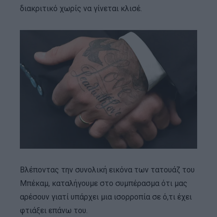
διακριτικό χωρίς να γίνεται κλισέ.
Βλέποντας την συνολική εικόνα των τατουάζ του
Μπέκαμ, καταλήγουμε στο συμπέρασμα ότι μας
αρέσουν γιατί υπάρχει μια ισορροπία σε ό,τι έχει
φτιάξει επάνω του.