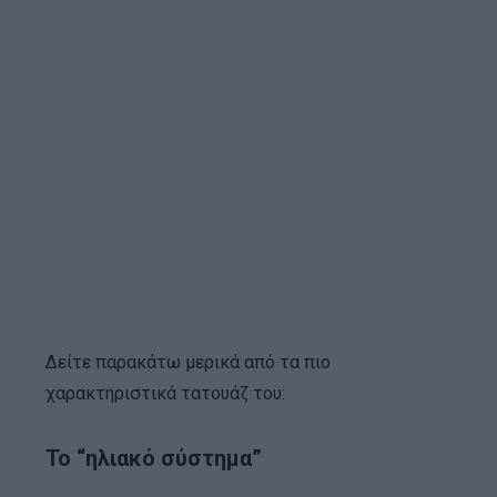
Δείτε παρακάτω μερικά από τα πιο
χαρακτηριστικά τατουάζ του:
Το “ηλιακό σύστημα”