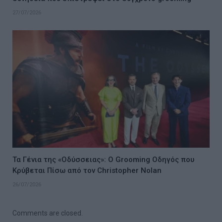
27/07/2026
Τα Γένια της «Οδύσσειας»: Ο Grooming Οδηγός που
Κρύβεται Πίσω από τον Christopher Nolan
26/07/2026
Comments are closed.