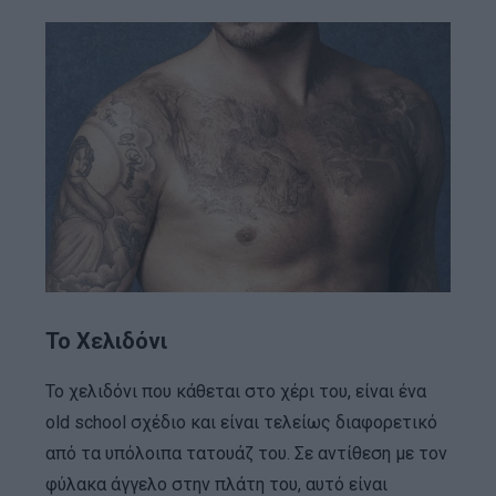
Το Χελιδόνι
Το χελιδόνι που κάθεται στο χέρι του, είναι ένα
old school σχέδιο και είναι τελείως διαφορετικό
από τα υπόλοιπα τατουάζ του. Σε αντίθεση με τον
φύλακα άγγελο στην πλάτη του, αυτό είναι