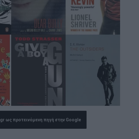
.gr ως προτεινόμενη πηγή στην Google