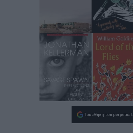
Προσθήκη του perpetual