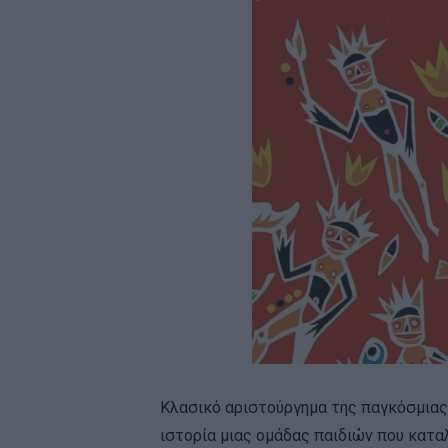
Κλασικό αριστούργημα της παγκόσμιας λ
ιστορία μιας ομάδας παιδιών που καταλ