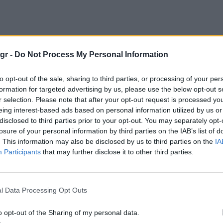
gr -
Do Not Process My Personal Information
 Lionel Shriver
to opt-out of the sale, sharing to third parties, or processing of your per
formation for targeted advertising by us, please use the below opt-out s
r selection. Please note that after your opt-out request is processed y
eing interest-based ads based on personal information utilized by us or
disclosed to third parties prior to your opt-out. You may separately opt-
losure of your personal information by third parties on the IAB’s list of
. This information may also be disclosed by us to third parties on the
IA
Participants
that may further disclose it to other third parties.
l Data Processing Opt Outs
o opt-out of the Sharing of my personal data.