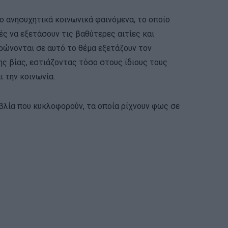
ιο ανησυχητικά κοινωνικά φαινόμενα, το οποίο
ές να εξετάσουν τις βαθύτερες αιτίες και
τρώνονται σε αυτό το θέμα εξετάζουν τον
ης βίας, εστιάζοντας τόσο στους ίδιους τους
ι την κοινωνία.
ιβλία που κυκλοφορούν, τα οποία ρίχνουν φως σε