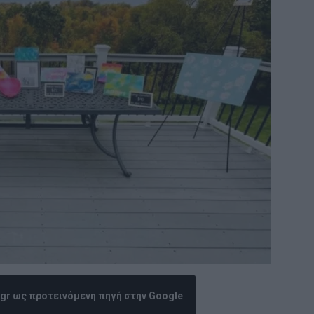
.gr ως προτεινόμενη πηγή στην Google