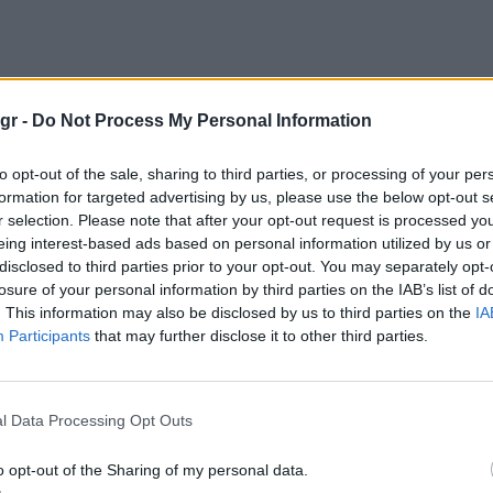
gr -
Do Not Process My Personal Information
to opt-out of the sale, sharing to third parties, or processing of your per
formation for targeted advertising by us, please use the below opt-out s
r selection. Please note that after your opt-out request is processed y
eing interest-based ads based on personal information utilized by us or
disclosed to third parties prior to your opt-out. You may separately opt-
losure of your personal information by third parties on the IAB’s list of
. This information may also be disclosed by us to third parties on the
IA
Participants
that may further disclose it to other third parties.
l Data Processing Opt Outs
o opt-out of the Sharing of my personal data.