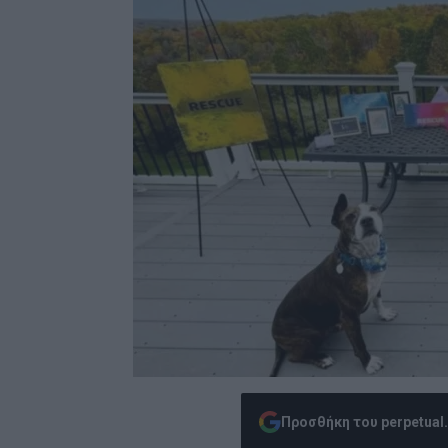
Προσθήκη του perpetual