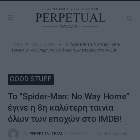
»
»
Home
GOOD STUFF
Το “Spider-Man: No Way Home”
έγινε η 8η καλύτερη ταινία όλων των εποχών στο IMDB!
GOOD STUFF
Το “Spider-Man: No Way Home”
έγινε η 8η καλύτερη ταινία
όλων των εποχών στο IMDB!
By
PERPETUAL TEAM
20/12/2021
No Comments