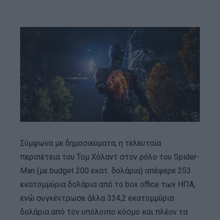
Σύμφωνα με δημοσιεύματα, η τελευταία
περιπέτεια του Τομ Χόλαντ στον ρόλο του Spider-
Man (με budget 200 εκατ. δολάρια) απέφερε 253
εκατομμύρια δολάρια από το box office των ΗΠΑ,
ενώ συγκέντρωσε άλλα 334,2 εκατομμύρια
δολάρια από τον υπόλοιπο κόσμο και πλέον τα