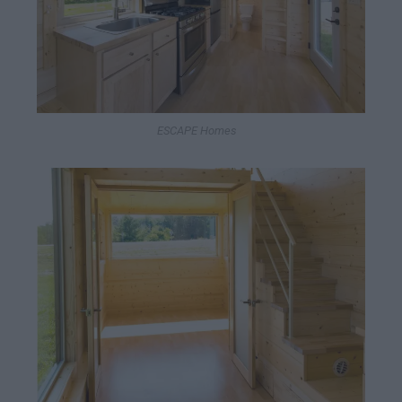
ESCAPE Homes