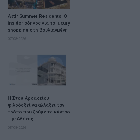
Astir Summer Residents: Ο
insider οδηγός για το luxury
shopping στη Βουλιαγμένη
07/08/2026
Η Στοά Αρσακείου
φιλοδοξεί να αλλάξει τον
τρόπο που ζούμε το κέντρο
της Αθήνας
05/08/2026