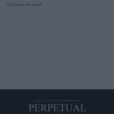
Comments are closed.