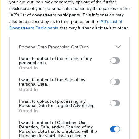
your opt-out. You may separately opt-out of the further
disclosure of your personal information by third parties on the
IAB’s list of downstream participants. This information may
also be disclosed by us to third parties on the
IAB’s List of
Downstream Participants
that may further disclose it to other
third parties.
Personal Data Processing Opt Outs
ESCAPE Homes
I want to opt-out of the Sharing of my
personal data.
Opted In
I want to opt-out of the Sale of my
Personal Data.
Opted In
I want to opt-out of processing my
Personal Data for Targeted Advertising.
Opted In
I want to opt-out of Collection, Use,
Retention, Sale, and/or Sharing of my
Personal Data that Is Unrelated with the
Purposes for which it was collected.