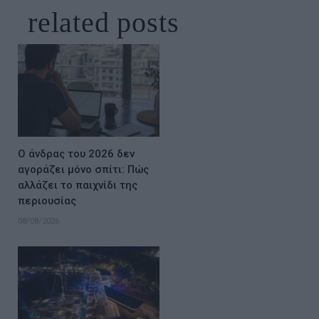
related
posts
Ο άνδρας του 2026 δεν
αγοράζει μόνο σπίτι: Πώς
αλλάζει το παιχνίδι της
περιουσίας
08/08/2026