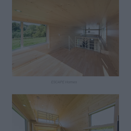
ESCAPE Homes