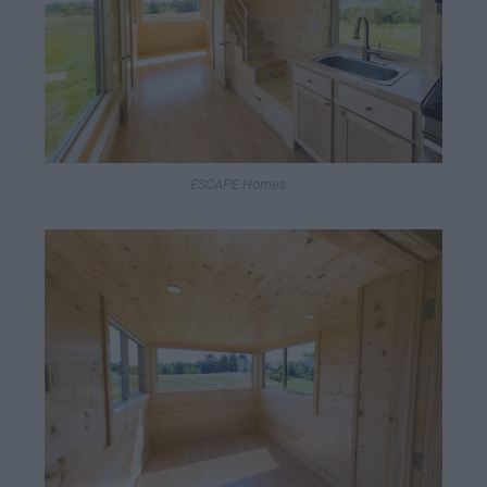
ESCAPE Homes