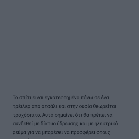
Το σπίτι είναι εγκατεστημένο πάνω σε ένα
τρέιλερ από ατσάλι και στην ουσία θεωρείται
τροχόσπιτο. Αυτό σημαίνει ότι θα πρέπει να
συνδεθεί με δίκτυο ύδρευσης και με ηλεκτρικό
ρεύμα για να μπορέσει να προσφέρει στους