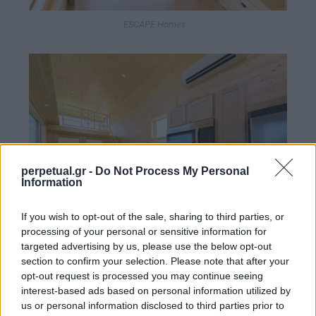
ESCAPE Homes
perpetual.gr -
Do Not Process My Personal
Information
If you wish to opt-out of the sale, sharing to third parties, or
processing of your personal or sensitive information for
targeted advertising by us, please use the below opt-out
section to confirm your selection. Please note that after your
ESCAPE Homes
opt-out request is processed you may continue seeing
interest-based ads based on personal information utilized by
us or personal information disclosed to third parties prior to