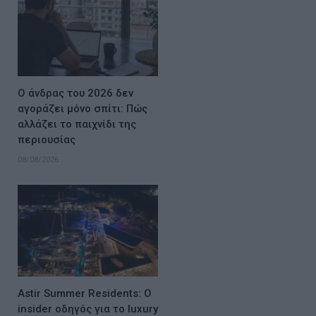
Ο άνδρας του 2026 δεν
αγοράζει μόνο σπίτι: Πώς
αλλάζει το παιχνίδι της
περιουσίας
08/08/2026
Astir Summer Residents: Ο
insider οδηγός για το luxury