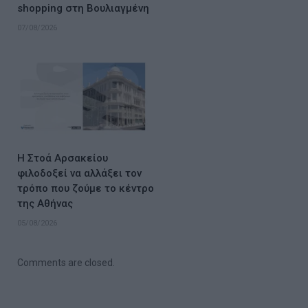
shopping στη Βουλιαγμένη
07/08/2026
Η Στοά Αρσακείου
φιλοδοξεί να αλλάξει τον
τρόπο που ζούμε το κέντρο
της Αθήνας
05/08/2026
Comments are closed.