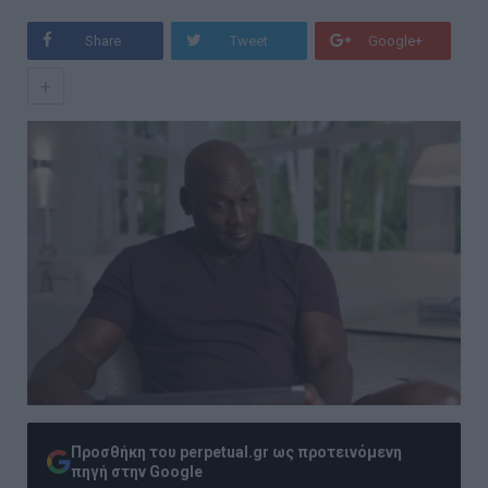
Share
Tweet
Google+
+
Προσθήκη του perpetual.gr ως προτεινόμενη
πηγή στην Google