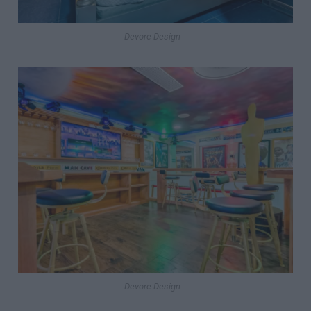
Devore Design
Devore Design