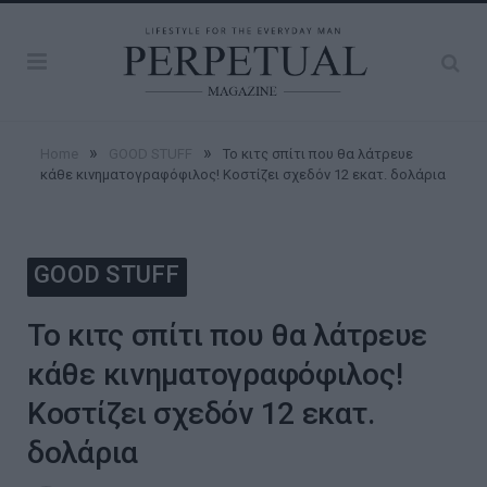
»
»
Home
GOOD STUFF
Το κιτς σπίτι που θα λάτρευε
κάθε κινηματογραφόφιλος! Κοστίζει σχεδόν 12 εκατ. δολάρια
GOOD STUFF
Το κιτς σπίτι που θα λάτρευε
κάθε κινηματογραφόφιλος!
Κοστίζει σχεδόν 12 εκατ.
δολάρια