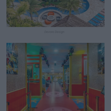
Devore Design