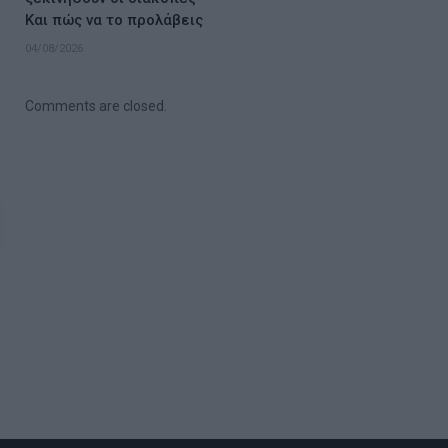
Και πώς να το προλάβεις
04/08/2026
Comments are closed.