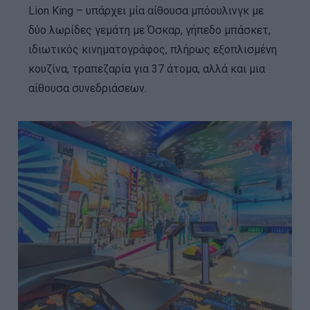
Lion King – υπάρχει μία αίθουσα μπόουλινγκ με
δύο λωρίδες γεμάτη με Όσκαρ, γήπεδο μπάσκετ,
ιδιωτικός κινηματογράφος, πλήρως εξοπλισμένη
κουζίνα, τραπεζαρία για 37 άτομα, αλλά και μια
αίθουσα συνεδριάσεων.