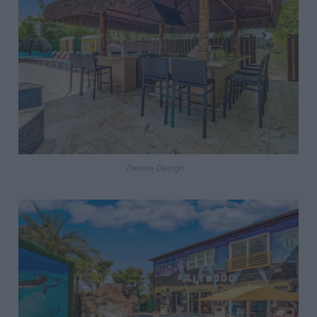
Devore Design