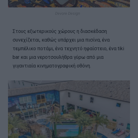
Devore Design
Στους εξωτερικούς χώρους η διασκέδαση
συνεχίζεται, καθώς υπάρχει μια πισίνα, ένα
τεμπέλικο ποτάμι, ένα τεχνητό ηφαίστειο, ένα tiki
bar και μια νεροτσουλήθρα γύρω από μια
γιγαντιαία κινηματογραφική οθόνη.