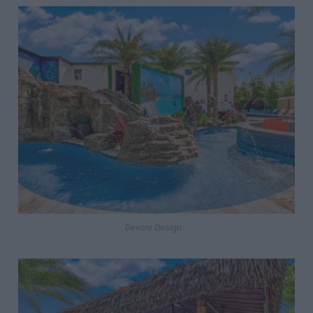
Devore Design