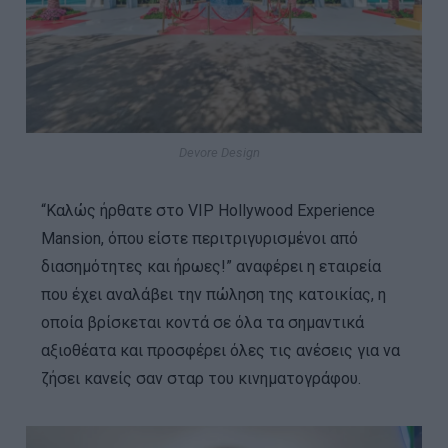
Devore Design
“Καλώς ήρθατε στο VIP Hollywood Experience
Mansion, όπου είστε περιτριγυρισμένοι από
διασημότητες και ήρωες!” αναφέρει η εταιρεία
που έχει αναλάβει την πώληση της κατοικίας, η
οποία βρίσκεται κοντά σε όλα τα σημαντικά
αξιοθέατα και προσφέρει όλες τις ανέσεις για να
ζήσει κανείς σαν σταρ του κινηματογράφου.