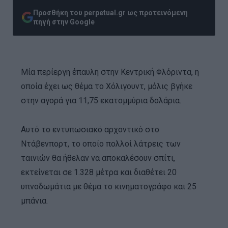
Προσθήκη του perpetual.gr ως προτεινόμενη
πηγή στην Google
Μία περίεργη έπαυλη στην Κεντρική Φλόριντα, η
οποία έχει ως θέμα το Χόλιγουντ, μόλις βγήκε
στην αγορά για 11,75 εκατομμύρια δολάρια.
Αυτό το εντυπωσιακό αρχοντικό στο
Ντάβενπορτ, το οποίο πολλοί λάτρεις των
ταινιών θα ήθελαν να αποκαλέσουν σπίτι,
εκτείνεται σε 1.328 μέτρα και διαθέτει 20
υπνοδωμάτια με θέμα το κινηματογράφο και 25
μπάνια.