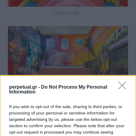
Devore Design
perpetual.gr -
Do Not Process My Personal
Information
If you wish to opt-out of the sale, sharing to third parties, or
processing of your personal or sensitive information for
targeted advertising by us, please use the below opt-out
Devore Design
section to confirm your selection. Please note that after your
opt-out request is processed you may continue seeing