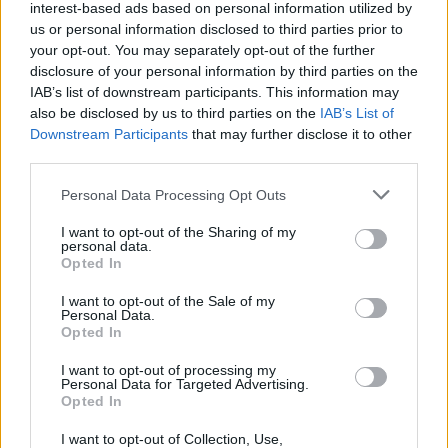
interest-based ads based on personal information utilized by
us or personal information disclosed to third parties prior to
your opt-out. You may separately opt-out of the further
disclosure of your personal information by third parties on the
IAB’s list of downstream participants. This information may
also be disclosed by us to third parties on the
IAB’s List of
Downstream Participants
that may further disclose it to other
third parties.
Personal Data Processing Opt Outs
I want to opt-out of the Sharing of my
personal data.
Opted In
I want to opt-out of the Sale of my
Devore Design
Personal Data.
Opted In
I want to opt-out of processing my
Personal Data for Targeted Advertising.
Opted In
I want to opt-out of Collection, Use,