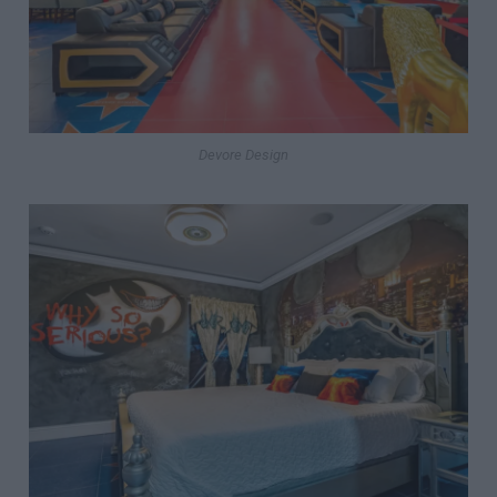
Devore Design