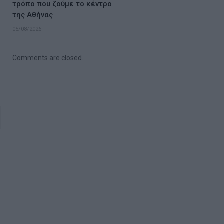
τρόπο που ζούμε το κέντρο
της Αθήνας
05/08/2026
Comments are closed.