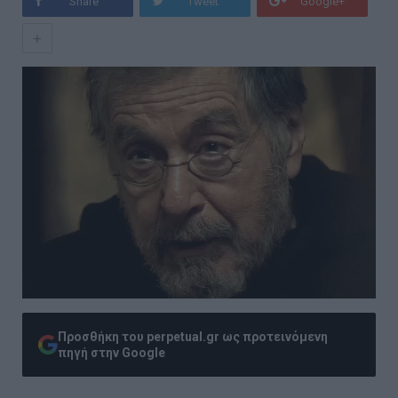
Share
Tweet
Google+
+
Προσθήκη του perpetual.gr ως προτεινόμενη
πηγή στην Google