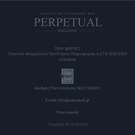
Όροι χρήσης |
Πολιτική απορρήτου |
Ταυτότητα |
Πληροφορίες α.27 Ν.5253/2025
|
Cookies
Αριθμός Πιστοποίησης Μ.Η.Τ.242011
E-mail:
info@perpetual.gr
Επικοινωνία
Copyright © 2018-2026