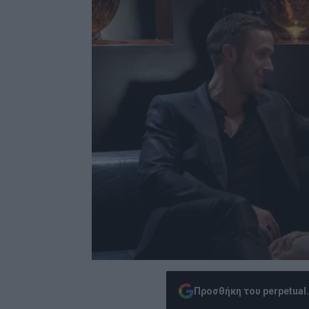
Προσθήκη του perpetual