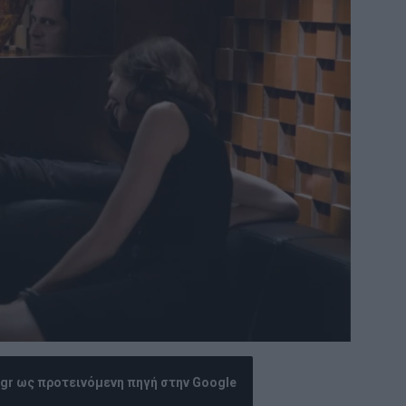
.gr ως προτεινόμενη πηγή στην Google