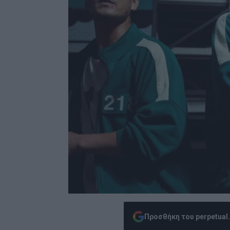
Προσθήκη του perpetual