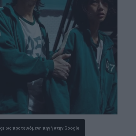
.gr ως προτεινόμενη πηγή στην Google