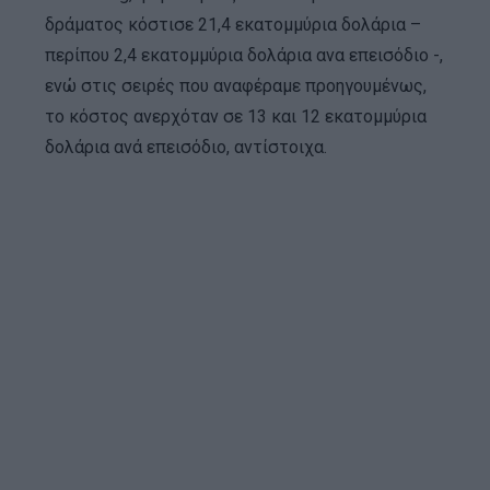
δράματος κόστισε 21,4 εκατομμύρια δολάρια –
περίπου 2,4 εκατομμύρια δολάρια ανα επεισόδιο -,
ενώ στις σειρές που αναφέραμε προηγουμένως,
το κόστος ανερχόταν σε 13 και 12 εκατομμύρια
δολάρια ανά επεισόδιο, αντίστοιχα.