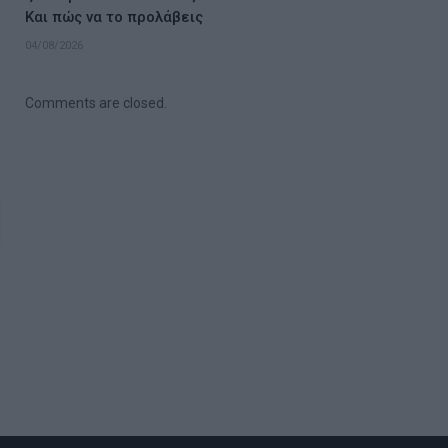
Και πώς να το προλάβεις
04/08/2026
Comments are closed.