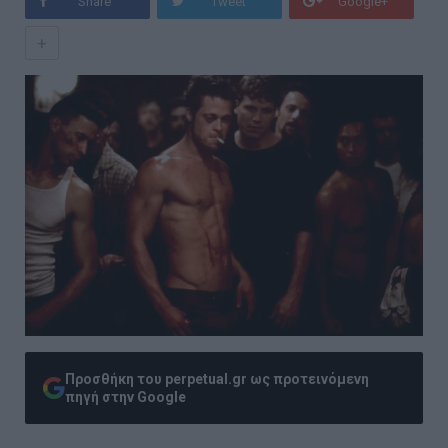
Share
Tweet
Google+
+
Προσθήκη του perpetual.gr ως προτεινόμενη
πηγή στην Google