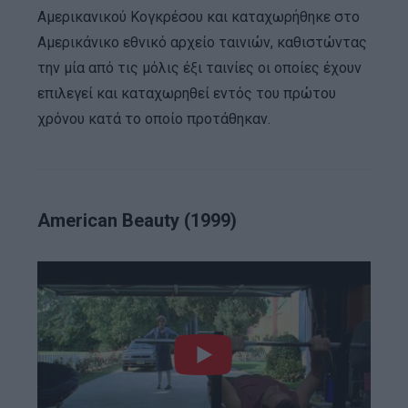
Αμερικανικού Κογκρέσου και καταχωρήθηκε στο
Αμερικάνικο εθνικό αρχείο ταινιών, καθιστώντας
την μία από τις μόλις έξι ταινίες οι οποίες έχουν
επιλεγεί και καταχωρηθεί εντός του πρώτου
χρόνου κατά το οποίο προτάθηκαν.
American Beauty (1999)