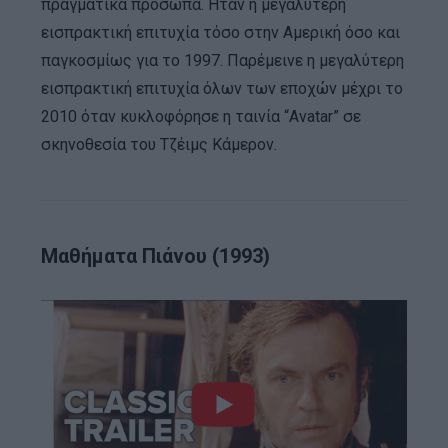
πραγματικά πρόσωπα. Ήταν η μεγαλύτερη
εισπρακτική επιτυχία τόσο στην Αμερική όσο και
παγκοσμίως για το 1997. Παρέμεινε η μεγαλύτερη
εισπρακτική επιτυχία όλων των εποχών μέχρι το
2010 όταν κυκλοφόρησε η ταινία “Avatar” σε
σκηνοθεσία του Τζέιμς Κάμερον.
Μαθήματα Πιάνου (1993)