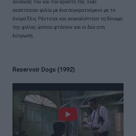
γυναίκας του και του εραστή της. Εκεί
αναπτύσσει φιλία με ένα συγκρατούμενο με το
όνομα Έλις Ρέντινγκ και ανακαλύπτουν τη δύναμη
της φιλίας ώσπου φτάνουν και οι δύο στη
λύτρωση.
Reservoir Dogs (1992)