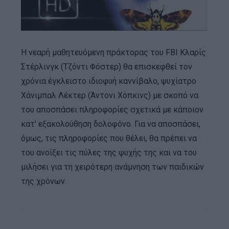
H νεαρή μαθητευόμενη πράκτορας του FBI Κλαρίς
Στέρλινγκ (Τζόντι Φόστερ) θα επισκεφθεί τον
χρόνια έγκλειστο ιδιοφυή καννίβαλο, ψυχίατρο
Χάνιμπαλ Λέκτερ (Άντονι Χόπκινς) με σκοπό να
του αποσπάσει πληροφορίες σχετικά με κάποιον
κατ’ εξακολούθηση δολοφόνο. Για να αποσπάσει,
όμως, τις πληροφορίες που θέλει, θα πρέπει να
του ανοίξει τις πύλες της ψυχής της και να του
μιλήσει για τη χειρότερη ανάμνηση των παιδικών
της χρόνων.