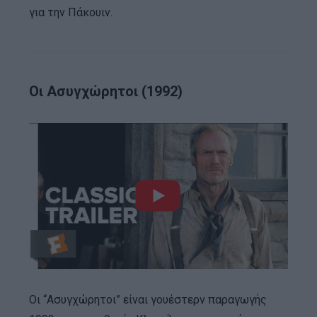
για την Πάκουιν.
Οι Ασυγχώρητοι (1992)
Οι “Ασυγχώρητοι” είναι γουέστερν παραγωγής