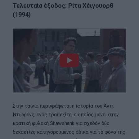
Τελευταία έξοδος: Ρίτα Χέιγουορθ
(1994)
Στην ταινία περιγράφεται η ιστορία του Άντι
Ντιφρένς, ενός τραπεζίτη, ο οποίος μένει στην
κρατική φυλακή Shawshank για σχεδόν δύο
δεκαετίες κατηγορούμενος άδικα για το φόνο της