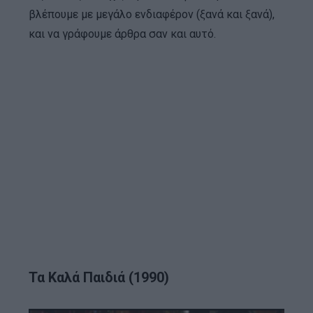
βλέπουμε με μεγάλο ενδιαφέρον (ξανά και ξανά),
και να γράφουμε άρθρα σαν και αυτό.
Τα Καλά Παιδιά (1990)