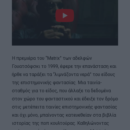
Η πρεμιέρα του “Matrix” των αδελφών
Γουατσόφσκι το 1999, έφερε την επανάσταση και
ήρθε να ταράξει τα “λιμνάζοντα νερά” του είδους
της επιστημονικής φαντασίας. Μια ταινία-
σταθμός για το είδος, που άλλαξε τα δεδομένα
στον χώρο του φανταστικού και έδειξε τον δρόμο
στις μετέπειτα ταινίες επιστημονικής φαντασίας
και όχι μόνο, μπαίνοντας κατευεθείαν στα βιβλία
ιστορίας της ποπ κουλτούρας. Καθηλώνοντας