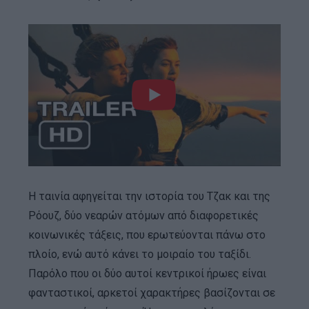
Η ταινία αφηγείται την ιστορία του Τζακ και της
Ρόουζ, δύο νεαρών ατόμων από διαφορετικές
κοινωνικές τάξεις, που ερωτεύονται πάνω στο
πλοίο, ενώ αυτό κάνει το μοιραίο του ταξίδι.
Παρόλο που οι δύο αυτοί κεντρικοί ήρωες είναι
φανταστικοί, αρκετοί χαρακτήρες βασίζονται σε