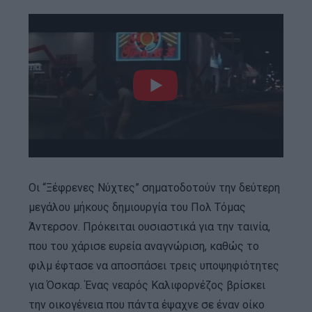
Οι “Ξέφρενες Νύχτες” σηματοδοτούν την δεύτερη
μεγάλου μήκους δημιουργία του Πολ Τόμας
Άντερσον. Πρόκειται ουσιαστικά για την ταινία,
που του χάρισε ευρεία αναγνώριση, καθώς το
φιλμ έφτασε να αποσπάσει τρεις υποψηφιότητες
για Όσκαρ. Ένας νεαρός Καλιφορνέζος βρίσκει
την οικογένεια που πάντα έψαχνε σε έναν οίκο