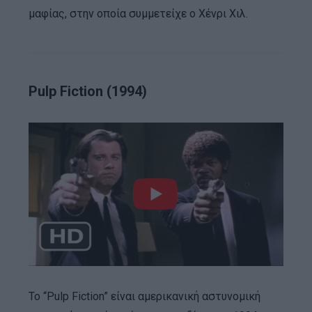
μαφίας, στην οποία συμμετείχε ο Χένρι Χιλ.
Pulp Fiction (1994)
Το “Pulp Fiction” είναι αμερικανική αστυνομική