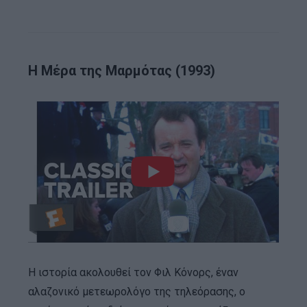
Η Μέρα της Μαρμότας (1993)
Η ιστορία ακολουθεί τον Φιλ Κόνορς, έναν
αλαζονικό μετεωρολόγο της τηλεόρασης, ο