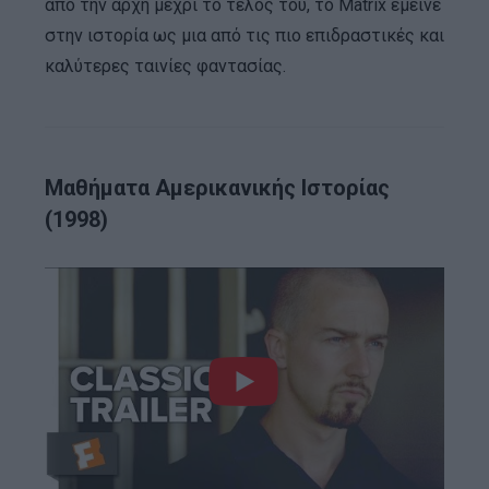
από την αρχή μέχρι το τέλος του, το Matrix έμεινε
στην ιστορία ως μια από τις πιο επιδραστικές και
καλύτερες ταινίες φαντασίας.
Μαθήματα Αμερικανικής Ιστορίας
(1998)