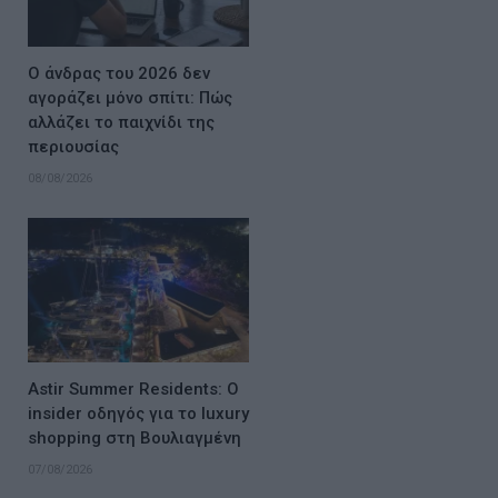
Ο άνδρας του 2026 δεν
αγοράζει μόνο σπίτι: Πώς
αλλάζει το παιχνίδι της
περιουσίας
08/08/2026
Astir Summer Residents: Ο
insider οδηγός για το luxury
shopping στη Βουλιαγμένη
07/08/2026