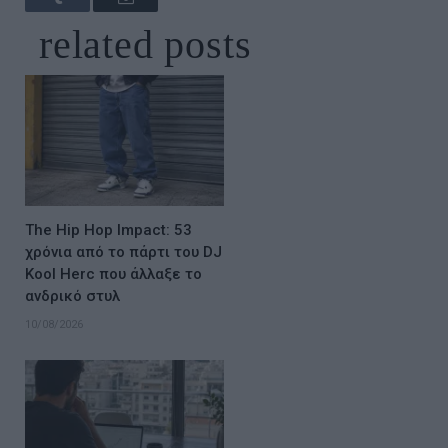
related
posts
The Hip Hop Impact: 53
χρόνια από το πάρτι του DJ
Kool Herc που άλλαξε το
ανδρικό στυλ
10/08/2026