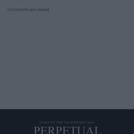
Comments are closed.