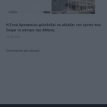
Η Στοά Αρσακείου φιλοδοξεί να αλλάξει τον τρόπο που
ζούμε το κέντρο της Αθήνας
05/08/2026
Comments are closed.