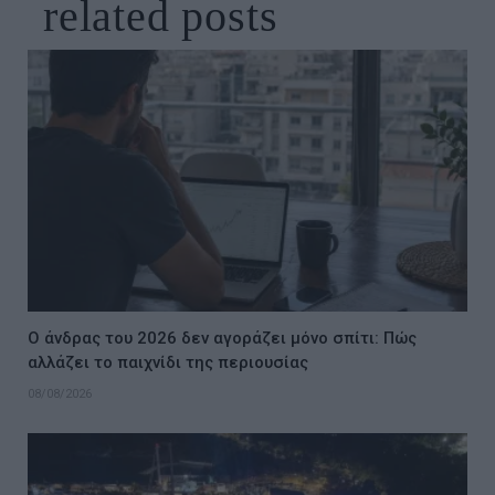
related
posts
Ο άνδρας του 2026 δεν αγοράζει μόνο σπίτι: Πώς
αλλάζει το παιχνίδι της περιουσίας
08/08/2026