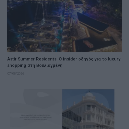
Astir Summer Residents: Ο insider οδηγός για το luxury
shopping στη Βουλιαγμένη
07/08/2026