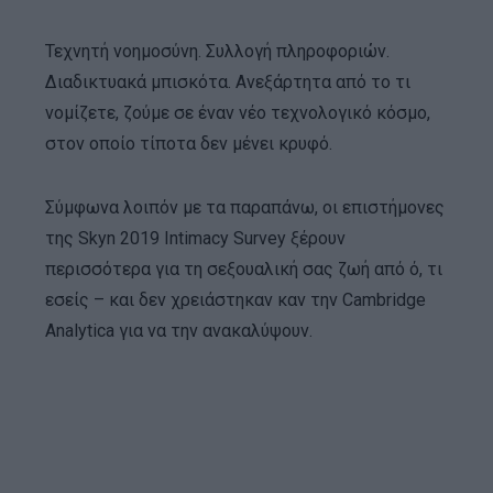
Τεχνητή νοημοσύνη. Συλλογή πληροφοριών.
Διαδικτυακά μπισκότα. Ανεξάρτητα από το τι
νομίζετε, ζούμε σε έναν νέο τεχνολογικό κόσμο,
στον οποίο τίποτα δεν μένει κρυφό.
Σύμφωνα λοιπόν με τα παραπάνω, οι επιστήμονες
της Skyn ​​2019 Intimacy Survey ξέρουν
περισσότερα για τη σεξουαλική σας ζωή από ό, τι
εσείς – και δεν χρειάστηκαν καν την Cambridge
Analytica για να την ανακαλύψουν.