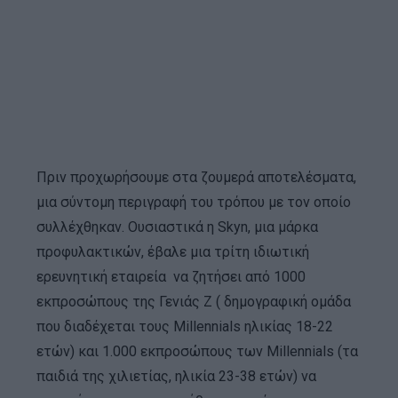
Πριν προχωρήσουμε στα ζουμερά αποτελέσματα,
μια σύντομη περιγραφή του τρόπου με τον οποίο
συλλέχθηκαν. Ουσιαστικά η Skyn, μια μάρκα
προφυλακτικών, έβαλε μια τρίτη ιδιωτική
ερευνητική εταιρεία να ζητήσει από 1000
εκπροσώπους της Γενιάς Z ( δημογραφική ομάδα
που διαδέχεται τους Millennials ηλικίας 18-22
ετών) και 1.000 εκπροσώπους των Millennials (τα
παιδιά της χιλιετίας, ηλικία 23-38 ετών) να