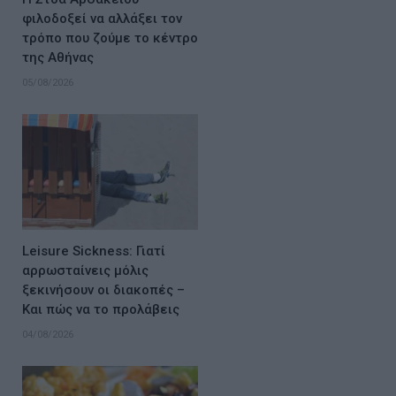
φιλοδοξεί να αλλάξει τον
τρόπο που ζούμε το κέντρο
της Αθήνας
05/08/2026
Leisure Sickness: Γιατί
αρρωσταίνεις μόλις
ξεκινήσουν οι διακοπές –
Και πώς να το προλάβεις
04/08/2026