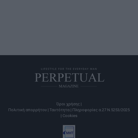
Όροι χρήσης |
Πολιτική απορρήτου |
Ταυτότητα |
Πληροφορίες α.27 Ν.5253/2025
|
Cookies