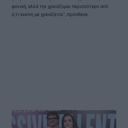
φονική, αλλά την χρειάζομαι περισσότερο από
ό,τι εκείνη με χρειάζεται”, πρόσθεσε.