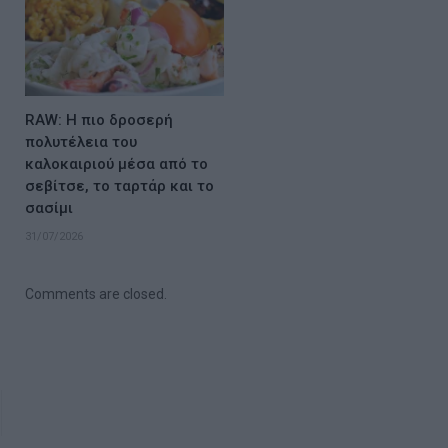
RAW: Η πιο δροσερή
πολυτέλεια του
καλοκαιριού μέσα από το
σεβίτσε, το ταρτάρ και το
σασίμι
31/07/2026
Comments are closed.