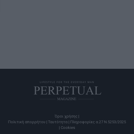
Όροι χρήσης |
Πολιτική απορρήτου |
Ταυτότητα |
Πληροφορίες α.27 Ν.5253/2025
|
Cookies