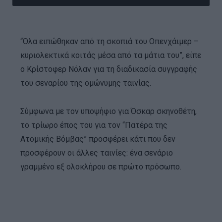
“Όλα ειπώθηκαν από τη σκοπιά του Οπενχάιμερ –
κυριολεκτικά κοιτάς μέσα από τα μάτια του”, είπε
ο Κρίστοφερ Νόλαν για τη διαδικασία συγγραφής
του σεναρίου της ομώνυμης ταινίας.
Σύμφωνα με τον υποψήφιο για Όσκαρ σκηνοθέτη,
το τρίωρο έπος του για τον “Πατέρα της
Ατομικής Βόμβας” προσφέρει κάτι που δεν
προσφέρουν οι άλλες ταινίες: ένα σενάριο
γραμμένο εξ ολοκλήρου σε πρώτο πρόσωπο.