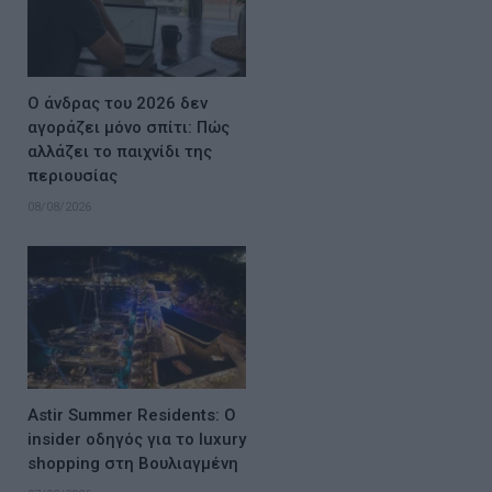
Ο άνδρας του 2026 δεν
αγοράζει μόνο σπίτι: Πώς
αλλάζει το παιχνίδι της
περιουσίας
08/08/2026
Astir Summer Residents: Ο
insider οδηγός για το luxury
shopping στη Βουλιαγμένη