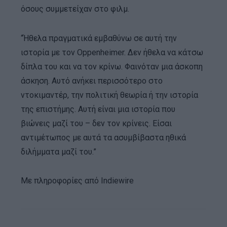
όσους συμμετείχαν στο φιλμ.
“Ήθελα πραγματικά εμβαθύνω σε αυτή την
ιστορία με τον Oppenheimer. Δεν ήθελα να κάτσω
δίπλα του και να τον κρίνω. Φαινόταν μια άσκοπη
άσκηση. Αυτό ανήκει περισσότερο στο
ντοκιμαντέρ, την πολιτική θεωρία ή την ιστορία
της επιστήμης. Αυτή είναι μια ιστορία που
βιώνεις μαζί του – δεν τον κρίνεις. Είσαι
αντιμέτωπος με αυτά τα ασυμβίβαστα ηθικά
διλήμματα μαζί του.”
Με πληροφορίες από Indiewire