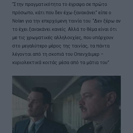
“Στην πραγματικότητα το έγραψα σε πρώτο
πρόσωπο, κάτι που δεν έχω ξανακάνει” είπε ο
Nolan για την επερχόμενη ταινία του. “Δεν ξέρω αν
το έχει ξανακάνει κανείς. Αλλά το θέμα είναι ότι
με τις χρωματικές αλληλουχίες, που υπάρχουν
στο μεγαλύτερο μέρος της ταινίας, τα πάντα
λέγονται από τη σκοπιά του Οπενχάιμερ –
κυριολεκτικά κοιτάς μέσα από τα μάτια του”.