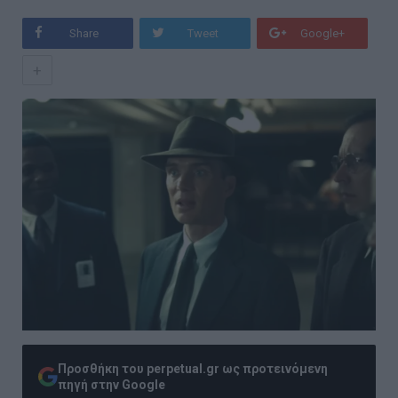
Share
Tweet
Google+
+
Προσθήκη του perpetual.gr ως προτεινόμενη
πηγή στην Google