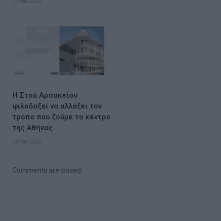
07/08/2026
Η Στοά Αρσακείου
φιλοδοξεί να αλλάξει τον
τρόπο που ζούμε το κέντρο
της Αθήνας
05/08/2026
Comments are closed.