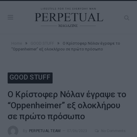
»
»
Home
GOOD STUFF
Ο Κρίστοφερ Νόλαν έγραψε το
“Oppenheimer” εξ ολοκλήρου σε πρώτο πρόσωπο
GOOD STUFF
Ο Κρίστοφερ Νόλαν έγραψε το
“Oppenheimer” εξ ολοκλήρου
σε πρώτο πρόσωπο
By
PERPETUAL TEAM
07/06/2023
No Comments