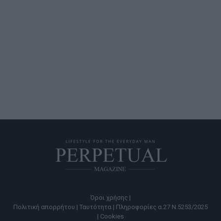
Όροι χρήσης |
Πολιτική απορρήτου |
Ταυτότητα |
Πληροφορίες α.27 Ν.5253/2025
|
Cookies