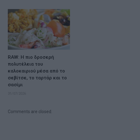
RAW: Η πιο δροσερή
πολυτέλεια του
καλοκαιριού μέσα από το
σεβίτσε, το ταρτάρ και το
σασίμι
31/07/2026
Comments are closed.