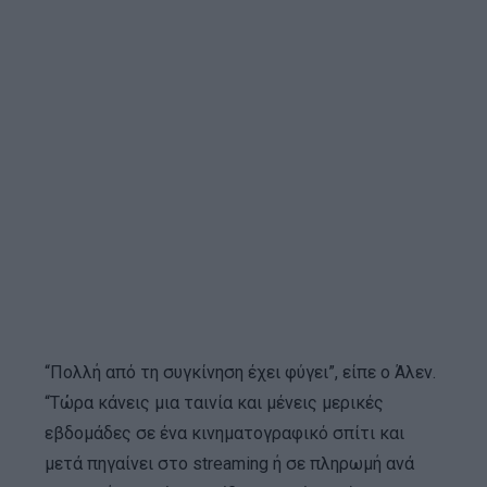
“Πολλή από τη συγκίνηση έχει φύγει”, είπε ο Άλεν.
“Τώρα κάνεις μια ταινία και μένεις μερικές
εβδομάδες σε ένα κινηματογραφικό σπίτι και
μετά πηγαίνει στο streaming ή σε πληρωμή ανά