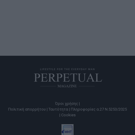
Όροι χρήσης |
Πολιτική απορρήτου |
Ταυτότητα |
Πληροφορίες α.27 Ν.5253/2025
|
Cookies