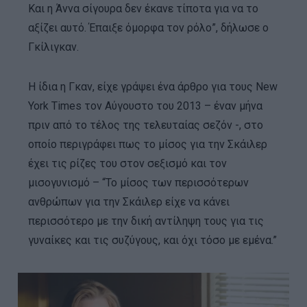
Και η Άννα σίγουρα δεν έκανε τίποτα για να το
αξίζει αυτό. Έπαιξε όμορφα τον ρόλο”, δήλωσε ο
Γκίλιγκαν.
Η ίδια η Γκαν, είχε γράψει ένα άρθρο για τους New
York Times τον Αύγουστο του 2013 – έναν μήνα
πριν από το τέλος της τελευταίας σεζόν -, στο
οποίο περιγράφει πως το μίσος για την Σκάιλερ
έχει τις ρίζες του στον σεξισμό και τον
μισογυνισμό – “Το μίσος των περισσότερων
ανθρώπων για την Σκάιλερ είχε να κάνει
περισσότερο με την δική αντίληψη τους για τις
γυναίκες και τις συζύγους, και όχι τόσο με εμένα.”