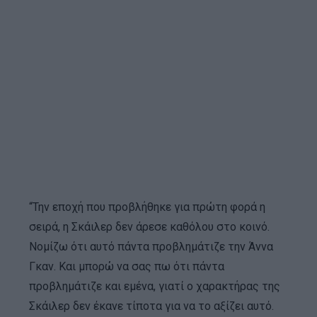
“Την εποχή που προβλήθηκε για πρώτη φορά η
σειρά, η Σκάιλερ δεν άρεσε καθόλου στο κοινό.
Νομίζω ότι αυτό πάντα προβλημάτιζε την Άννα
Γκαν. Και μπορώ να σας πω ότι πάντα
προβλημάτιζε και εμένα, γιατί ο χαρακτήρας της
Σκάιλερ δεν έκανε τίποτα για να το αξίζει αυτό.