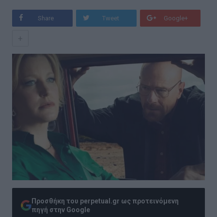
Share
Tweet
Google+
+
Προσθήκη του perpetual.gr ως προτεινόμενη
πηγή στην Google