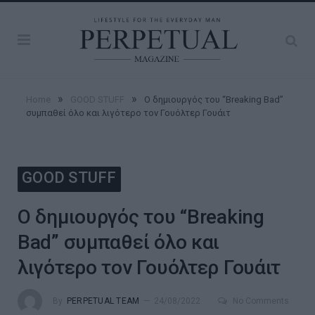
»
»
Home
GOOD STUFF
Ο δημιουργός του “Breaking Bad”
συμπαθεί όλο και λιγότερο τον Γουόλτερ Γουάιτ
GOOD STUFF
Ο δημιουργός του “Breaking
Bad” συμπαθεί όλο και
λιγότερο τον Γουόλτερ Γουάιτ
By
PERPETUAL TEAM
24/08/2022
No Comments