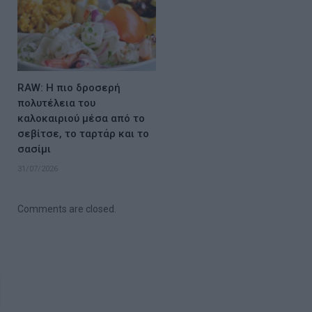
RAW: Η πιο δροσερή
πολυτέλεια του
καλοκαιριού μέσα από το
σεβίτσε, το ταρτάρ και το
σασίμι
31/07/2026
Comments are closed.