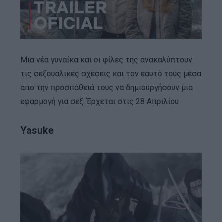
Μια νέα γυναίκα και οι φίλες της ανακαλύπτουν
τις σεξουαλικές σχέσεις και τον εαυτό τους μέσα
από την προσπάθειά τους να δημιουργήσουν μια
εφαρμογή για σεξ. Έρχεται στις 28 Απριλίου
Yasuke