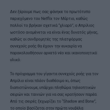
Δεν ξέρουμε πως σας φάνηκε το πρωτότυπο
περιεχόμενο του Netflix τον Μάρτιο, καθώς
πολλοί το βρήκαν σχετικά “χλιαρό”, ο Απρίλιος
ωστόσο αναμένεται να είναι ένας δυνατός μήνας,
καθώς οι συνδρομητές της πλατφόρμας
συνεχούς ροής θα έχουν την ευκαιρία να
παρακολουθήσουν αρκετό νέο και ικανοποιητικό
υλικό.
Το πρόγραμμα του γίγαντα συνεχούς ροής για τον
Απρίλιο είναι πλέον διαθέσιμο κι, όπως
διαπιστώνουμε, υπάρχει πληθώρα τηλεοπτικών
σειρών και ταινιών για να σας κρατήσουν παρέα.
Από τις σειρές ξεχωρίζει το “Shadow and Bone”,
το οποίο βασίζεται στην πρώτη νουβέλα