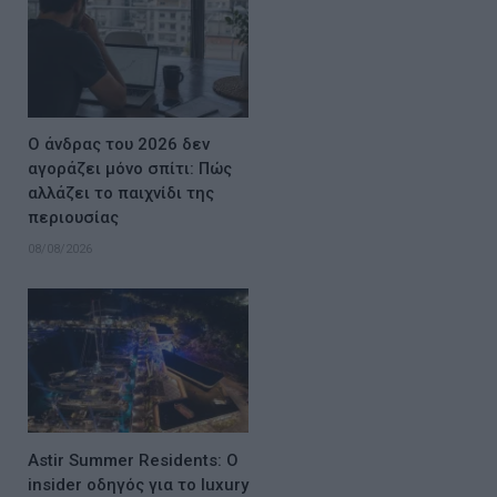
Ο άνδρας του 2026 δεν
αγοράζει μόνο σπίτι: Πώς
αλλάζει το παιχνίδι της
περιουσίας
08/08/2026
Astir Summer Residents: Ο
insider οδηγός για το luxury