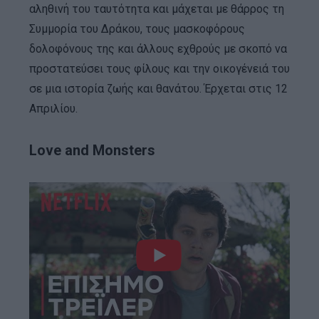
αληθινή του ταυτότητα και μάχεται με θάρρος τη
Συμμορία του Δράκου, τους μασκοφόρους
δολοφόνους της και άλλους εχθρούς με σκοπό να
προστατεύσει τους φίλους και την οικογένειά του
σε μια ιστορία ζωής και θανάτου. Έρχεται στις 12
Απριλίου.
Love and Monsters