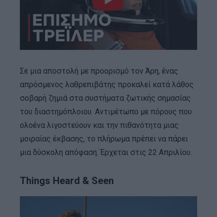
Σε μια αποστολή με προορισμό τον Άρη, ένας
απρόσμενος λαθρεπιβάτης προκαλεί κατά λάθος
σοβαρή ζημιά στα συστήματα ζωτικής σημασίας
του διαστημόπλοιου. Αντιμέτωπο με πόρους που
ολοένα λιγοστεύουν και την πιθανότητα μιας
μοιραίας έκβασης, το πλήρωμα πρέπει να πάρει
μια δύσκολη απόφαση. Έρχεται στις 22 Απριλίου.
Things Heard & Seen