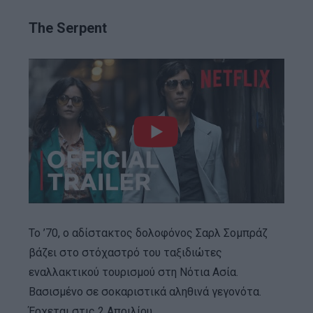
The Serpent
Το ’70, ο αδίστακτος δολοφόνος Σαρλ Σομπράζ
βάζει στο στόχαστρό του ταξιδιώτες
εναλλακτικού τουρισμού στη Νότια Ασία.
Βασισμένο σε σοκαριστικά αληθινά γεγονότα.
Έρχεται στις 2 Απριλίου.