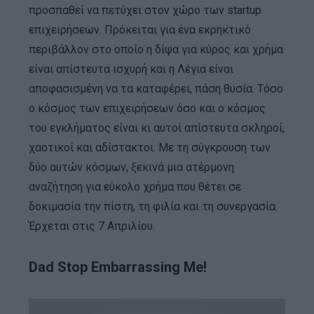
προσπαθεί να πετύχει στον χώρο των startup
επιχειρήσεων. Πρόκειται για ένα εκρηκτικό
περιβάλλον στο οποίο η δίψα για κύρος και χρήμα
είναι απίστευτα ισχυρή και η Λέγια είναι
αποφασισμένη να τα καταφέρει, πάση θυσία. Τόσο
ο κόσμος των επιχειρήσεων όσο και ο κόσμος
του εγκλήματος είναι κι αυτοί απίστευτα σκληροί,
χαοτικοί και αδίστακτοι. Με τη σύγκρουση των
δύο αυτών κόσμων, ξεκινά μια ατέρμονη
αναζήτηση για εύκολο χρήμα που θέτει σε
δοκιμασία την πίστη, τη φιλία και τη συνεργασία.
Έρχεται στις 7 Απριλίου.
Dad Stop Embarrassing Me!