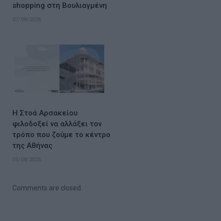
shopping στη Βουλιαγμένη
07/08/2026
Η Στοά Αρσακείου
φιλοδοξεί να αλλάξει τον
τρόπο που ζούμε το κέντρο
της Αθήνας
05/08/2026
Comments are closed.