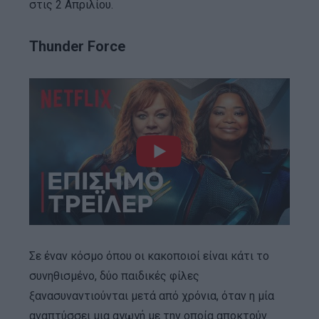
στις 2 Απριλίου.
Thunder Force
Σε έναν κόσμο όπου οι κακοποιοί είναι κάτι το
συνηθισμένο, δύο παιδικές φίλες
ξανασυναντιούνται μετά από χρόνια, όταν η μία
αναπτύσσει μια αγωγή με την οποία αποκτούν