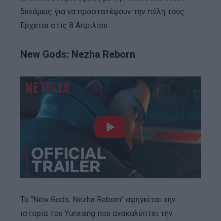
δυνάμεις για να προστατέψουν την πόλη τους.
Έρχεται στις 8 Απριλίου.
New Gods: Nezha Reborn
Το “New Gods: Nezha Reborn” αφηγείται την
ιστορία του Yunxiang που ανακαλύπτει την