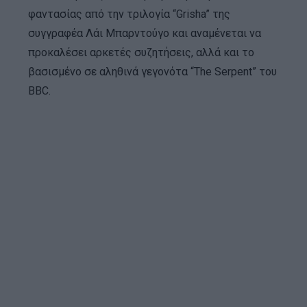
φαντασίας από την τριλογία “Grisha” της
συγγραφέα Λάι Μπαρντούγο και αναμένεται να
προκαλέσει αρκετές συζητήσεις, αλλά και το
βασισμένο σε αληθινά γεγονότα “The Serpent” του
BBC.