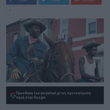
Share
Tweet
Google+
+
Προσθήκη του perpetual.gr ως προτεινόμενη
πηγή στην Google