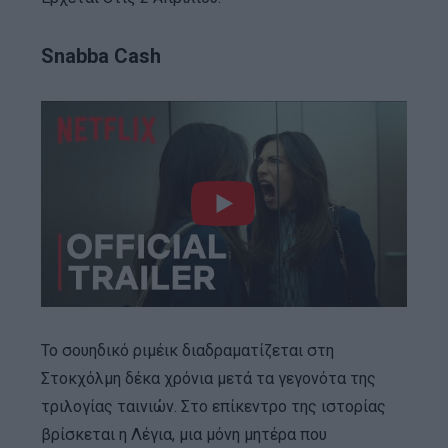
Snabba Cash
Το σουηδικό ριμέικ διαδραματίζεται στη
Στοκχόλμη δέκα χρόνια μετά τα γεγονότα της
τριλογίας ταινιών. Στο επίκεντρο της ιστορίας
βρίσκεται η Λέγια, μια μόνη μητέρα που