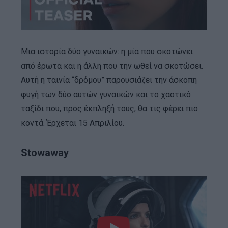
Μια ιστορία δύο γυναικών: η μία που σκοτώνει
από έρωτα και η άλλη που την ωθεί να σκοτώσει.
Αυτή η ταινία “δρόμου” παρουσιάζει την άσκοπη
φυγή των δύο αυτών γυναικών και το χαοτικό
ταξίδι που, προς έκπληξή τους, θα τις φέρει πιο
κοντά. Έρχεται 15 Απριλίου.
Stowaway