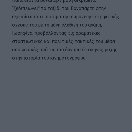
Ναπολέοντα Βοναπάρτη. Συγκεκριμένα,
“ξεδιπλώνει” το ταξίδι του Βοναπάρτη στην
εξουσία υπό το πρίσμα της εμμονικής, εκρηκτικής
σχέσης του με τη μόνη αληθινή του αγάπη,
Ιωσηφίνα, προβάλλοντας τις οραματικές
στρατιωτικές και πολιτικές τακτικές του μέσα
από μερικές από τις πιο δυναμικές σκηνές μάχης
στην ιστορία του κινηματογράφου.