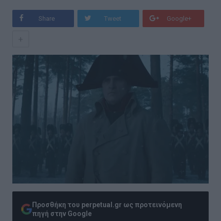
Share
Tweet
Google+
+
Προσθήκη του perpetual.gr ως προτεινόμενη
πηγή στην Google