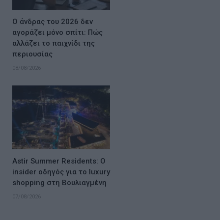
Ο άνδρας του 2026 δεν
αγοράζει μόνο σπίτι: Πώς
αλλάζει το παιχνίδι της
περιουσίας
08/08/2026
Astir Summer Residents: Ο
insider οδηγός για το luxury
shopping στη Βουλιαγμένη
07/08/2026