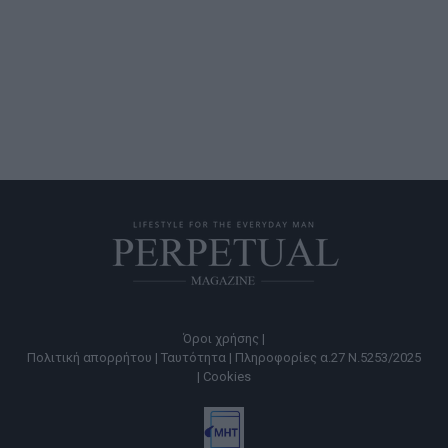
Όροι χρήσης |
Πολιτική απορρήτου |
Ταυτότητα |
Πληροφορίες α.27 Ν.5253/2025
|
Cookies