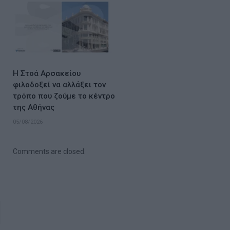
Η Στοά Αρσακείου
φιλοδοξεί να αλλάξει τον
τρόπο που ζούμε το κέντρο
της Αθήνας
05/08/2026
Comments are closed.