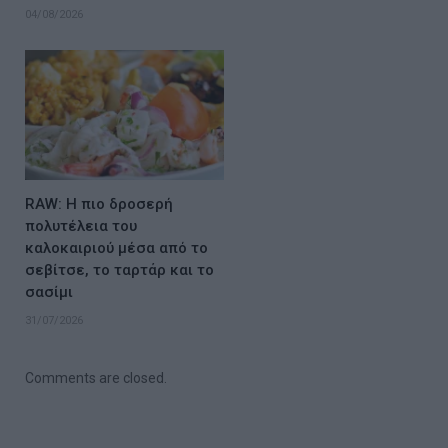
04/08/2026
RAW: Η πιο δροσερή
πολυτέλεια του
καλοκαιριού μέσα από το
σεβίτσε, το ταρτάρ και το
σασίμι
31/07/2026
Comments are closed.