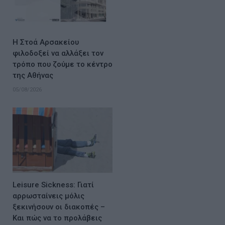
Η Στοά Αρσακείου
φιλοδοξεί να αλλάξει τον
τρόπο που ζούμε το κέντρο
της Αθήνας
05/08/2026
Leisure Sickness: Γιατί
αρρωσταίνεις μόλις
ξεκινήσουν οι διακοπές –
Και πώς να το προλάβεις