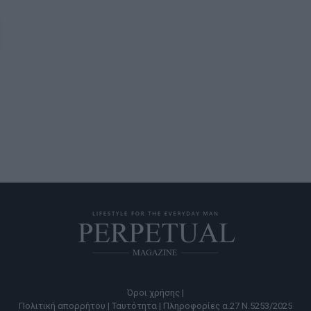
Όροι χρήσης |
Πολιτική απορρήτου |
Ταυτότητα |
Πληροφορίες α.27 Ν.5253/2025