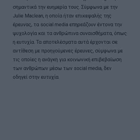
σημαντικά την ευημερία τους. Σύμφωνα με την
Julie Maclean, η οποία ήταν επικεφαλής της
έρευνας, τα social media επηρεάζουν έντονα την
ψυχολογία και τα ανθρώπινα συναισθήματα, όπως
η ευτυχία. Τα αποτελέσματα αυτά έρχονται σε
αντίθεση με προηγούμενες έρευνες, σύμφωνα με
τις οποίες η ανάγκη για κοινωνική επιβεβαίωση
των ανθρώπων μέσω των social media, δεν
οδηγεί στην ευτυχία.