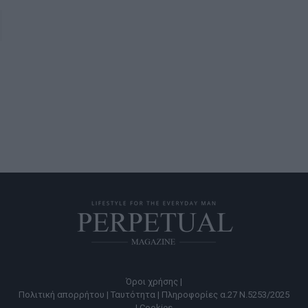
Όροι χρήσης |
Πολιτική απορρήτου |
Ταυτότητα |
Πληροφορίες α.27 Ν.5253/2025
|
Cookies