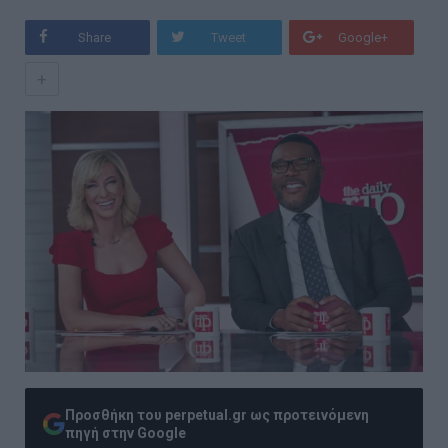
Share
Tweet
Google+
+
Προσθήκη του perpetual.gr ως προτεινόμενη
πηγή στην Google