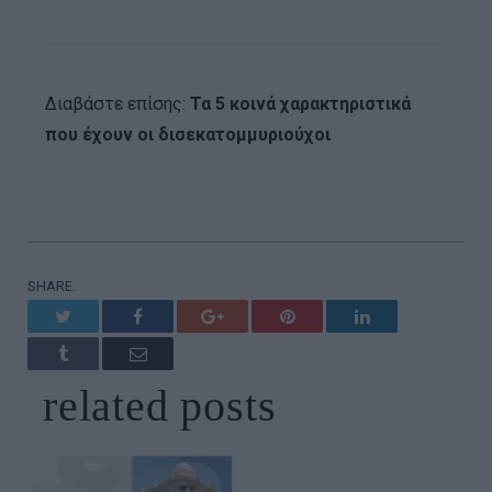
Διαβάστε επίσης:
Τα 5 κοινά χαρακτηριστικά
που έχουν οι δισεκατομμυριούχοι
SHARE.
Twitter
Facebook
Google+
Pinterest
LinkedIn
Tumblr
Email
related
posts