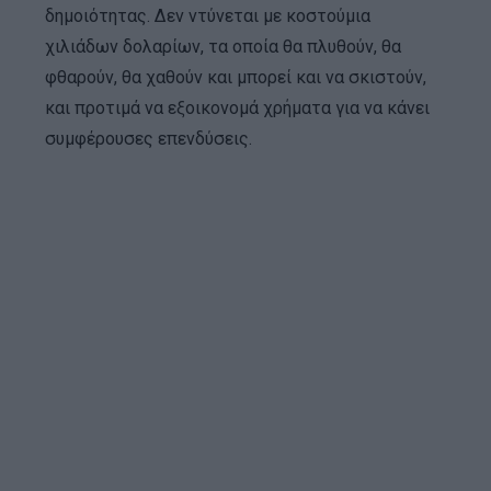
δημοιότητας. Δεν ντύνεται με κοστούμια
χιλιάδων δολαρίων, τα οποία θα πλυθούν, θα
φθαρούν, θα χαθούν και μπορεί και να σκιστούν,
και προτιμά να εξοικονομά χρήματα για να κάνει
συμφέρουσες επενδύσεις.