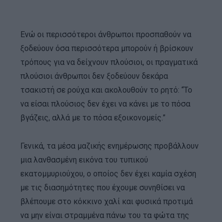
Ενώ οι περισσότεροι άνθρωποι προσπαθούν να
ξοδεύουν όσα περισσότερα μπορούν ή βρίσκουν
τρόπους για να δείχνουν πλούσιοι, οι πραγματικά
πλούσιοι άνθρωποι δεν ξοδεύουν δεκάρα
τσακιστή σε ρούχα και ακολουθούν το ρητό: “Το
να είσαι πλούσιος δεν έχει να κάνει με το πόσα
βγάζεις, αλλά με το πόσα εξοικονομείς.”
Γενικά, τα μέσα μαζικής ενημέρωσης προβάλλουν
μια λανθασμένη εικόνα του τυπικού
εκατομμυριούχου, ο οποίος δεν έχει καμία σχέση
με τις διασημότητες που έχουμε συνηθίσει να
βλέπουμε στο κόκκινο χαλί και φυσικά προτιμά
να μην είναι στραμμένα πάνω του τα φώτα της