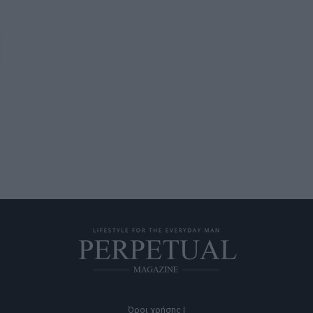
Όροι χρήσης |