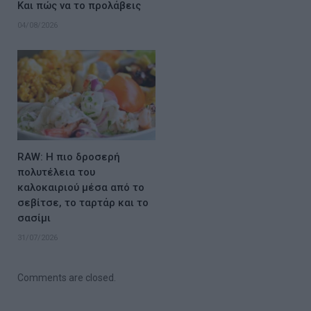
Και πώς να το προλάβεις
04/08/2026
RAW: Η πιο δροσερή
πολυτέλεια του
καλοκαιριού μέσα από το
σεβίτσε, το ταρτάρ και το
σασίμι
31/07/2026
Comments are closed.