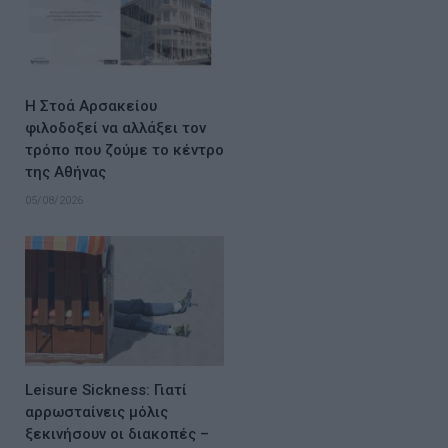
Η Στοά Αρσακείου
φιλοδοξεί να αλλάξει τον
τρόπο που ζούμε το κέντρο
της Αθήνας
05/08/2026
Leisure Sickness: Γιατί
αρρωσταίνεις μόλις
ξεκινήσουν οι διακοπές –