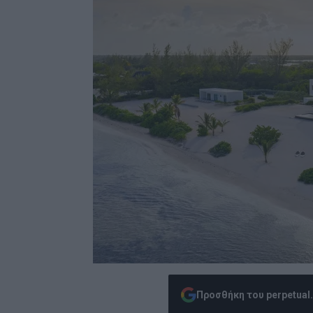
Προσθήκη του perpetual