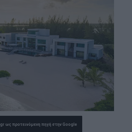
.gr ως προτεινόμενη πηγή στην Google