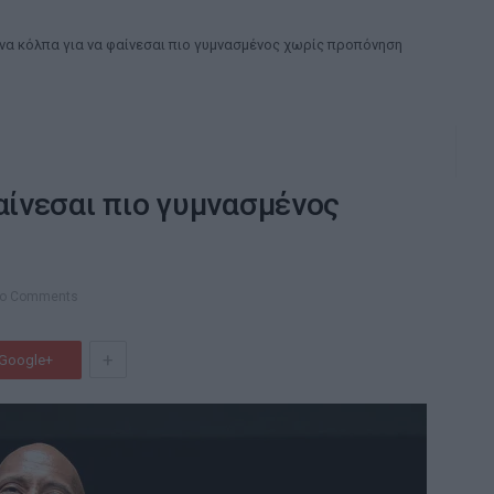
να κόλπα για να φαίνεσαι πιο γυμνασμένος χωρίς προπόνηση
αίνεσαι πιο γυμνασμένος
o Comments
+
Google+