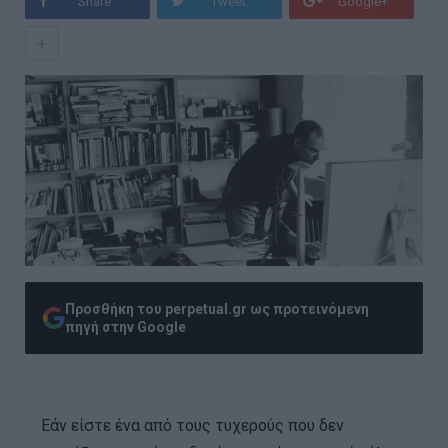
Share
Tweet
Google+
+
Προσθήκη του perpetual.gr ως προτεινόμενη
πηγή στην Google
Εάν είστε ένα από τους τυχερούς που δεν