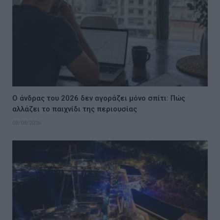
Ο άνδρας του 2026 δεν αγοράζει μόνο σπίτι: Πώς
αλλάζει το παιχνίδι της περιουσίας
08/08/2026