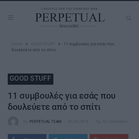
»
»
Home
GOOD STUFF
11 συμβουλές για εσάς που
δουλεύετε από το σπίτι
GOOD STUFF
11 συμβουλές για εσάς που
δουλεύετε από το σπίτι
By
PERPETUAL TEAM
05/05/2019
No Comments