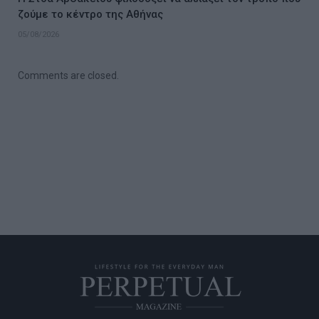
ζούμε το κέντρο της Αθήνας
05/08/2026
Comments are closed.