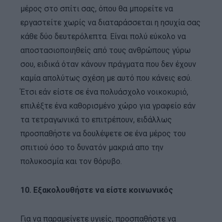
μέρος στο σπίτι σας, όπου θα μπορείτε να
εργαστείτε χωρίς να διαταράσσεται η ησυχία σας
κάθε δύο δευτερόλεπτα. Είναι πολύ εύκολο να
αποστασιοποιηθείς από τους ανθρώπους γύρω
σου, ειδικά όταν κάνουν πράγματα που δεν έχουν
καμία απολύτως σχέση με αυτό που κάνεις εσύ.
Έτσι εάν είστε σε ένα πολυάσχολο νοικοκυριό,
επιλέξτε ένα καθορισμένο χώρο για γραφείο εάν
τα τετραγωνικά το επιτρέπουν, ειδάλλως
προσπαθήστε να δουλέψετε σε ένα μέρος του
σπιτιού όσο το δυνατόν μακριά απο την
πολυκοσμία και τον θόρυβο.
10. Εξακολουθήστε να είστε κοινωνικός
Για να παραμείνετε υγιείς, προσπαθήστε να