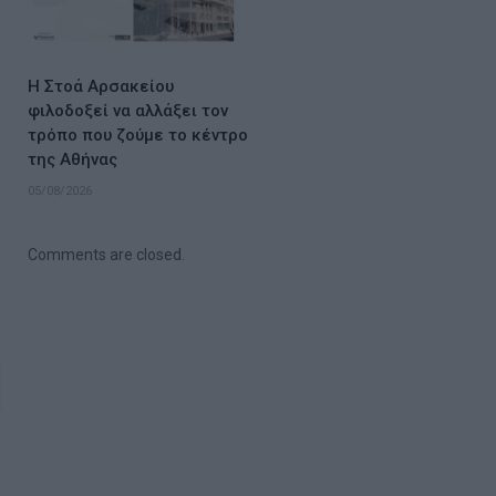
Η Στοά Αρσακείου
φιλοδοξεί να αλλάξει τον
τρόπο που ζούμε το κέντρο
της Αθήνας
05/08/2026
Comments are closed.