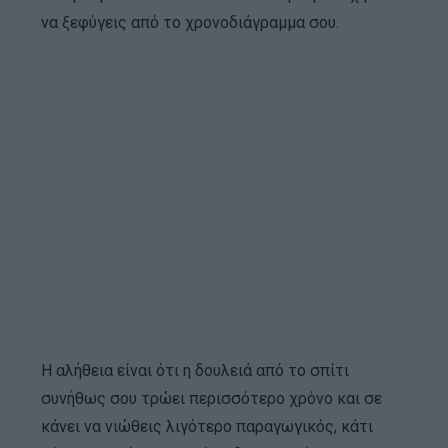
να ξεφύγεις από το χρονοδιάγραμμα σου.
Η αλήθεια είναι ότι η δουλειά από το σπίτι
συνήθως σου τρώει περισσότερο χρόνο και σε
κάνει να νιώθεις λιγότερο παραγωγικός, κάτι