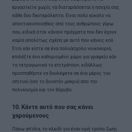
εργαστείτε χωρίς να διαταράσσεται η ησυχία σας
κάθε δύο δευτερόλεπτα. Είναι πολύ εύκολο να
αποστασιοποιηθείς από τους ανθρώπους γύρω
σου, ειδικά όταν κάνουν πράγματα που δεν έχουν
καμία απολύτως σχέση με αυτό που κάνεις εσύ.
Έτσι εάν είστε σε ένα πολυάσχολο νοικοκυριό,
επιλέξτε ένα καθορισμένο χώρο για γραφείο εάν
τα τετραγωνικά το επιτρέπουν, ειδάλλως
προσπαθήστε να δουλέψετε σε ένα μέρος του
σπιτιού όσο το δυνατόν μακριά απο την
πολυκοσμία και τον θόρυβο.
10. Κάντε αυτό που σας κάνει
χαρούμενους
Πάνω απ’όλα, το κλειδί για έναν υγιή τρόπο ζωής