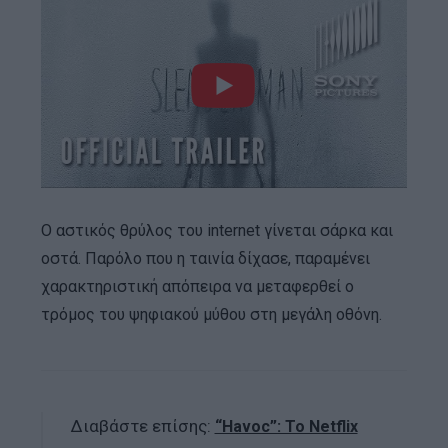
Ο αστικός θρύλος του internet γίνεται σάρκα και
οστά. Παρόλο που η ταινία δίχασε, παραμένει
χαρακτηριστική απόπειρα να μεταφερθεί ο
τρόμος του ψηφιακού μύθου στη μεγάλη οθόνη.
Διαβάστε επίσης:
“Havoc”: Το Netflix