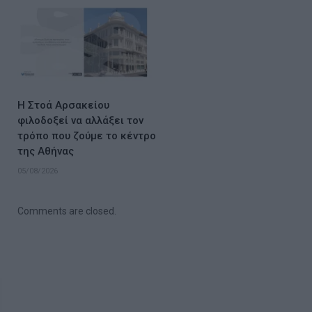
Η Στοά Αρσακείου
φιλοδοξεί να αλλάξει τον
τρόπο που ζούμε το κέντρο
της Αθήνας
05/08/2026
Comments are closed.