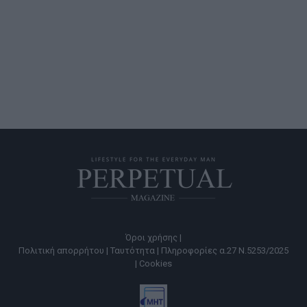
Όροι χρήσης |
Πολιτική απορρήτου |
Ταυτότητα |
Πληροφορίες α.27 Ν.5253/2025
|
Cookies