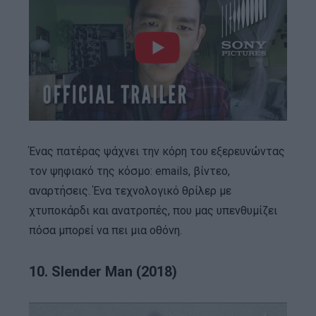
Ένας πατέρας ψάχνει την κόρη του εξερευνώντας
τον ψηφιακό της κόσμο: emails, βίντεο,
αναρτήσεις. Ένα τεχνολογικό θρίλερ με
χτυποκάρδι και ανατροπές, που μας υπενθυμίζει
πόσα μπορεί να πει μια οθόνη.
10. Slender Man (2018)