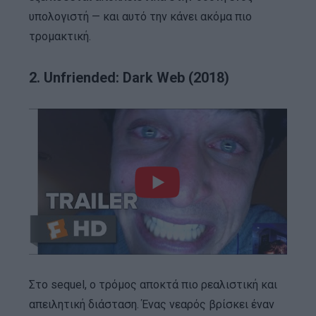
υπολογιστή — και αυτό την κάνει ακόμα πιο
τρομακτική.
2. Unfriended: Dark Web (2018)
Στο sequel, ο τρόμος αποκτά πιο ρεαλιστική και
απειλητική διάσταση. Ένας νεαρός βρίσκει έναν