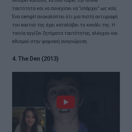
Μπορεί κάποιος να σου πάρει την online
ταυτότητα και να συνεχίσει να “υπάρχει” ως εσύ;
Ένα camgirl ανακαλύπτει ότι μια πιστή αντιγραφή
του εαυτού της έχει καταλάβει το κανάλι της. Η
ταινία αγγίζει ζητήματα ταυτότητας, ελέγχου και
εθισμού στην ψηφιακή αναγνώριση.
4. The Den (2013)