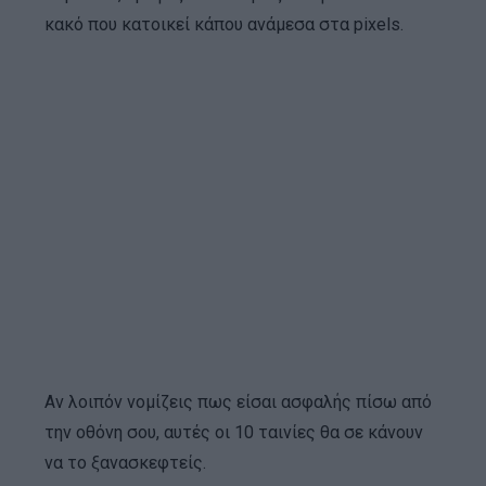
κακό που κατοικεί κάπου ανάμεσα στα pixels.
Αν λοιπόν νομίζεις πως είσαι ασφαλής πίσω από
την οθόνη σου, αυτές οι 10 ταινίες θα σε κάνουν
να το ξανασκεφτείς.