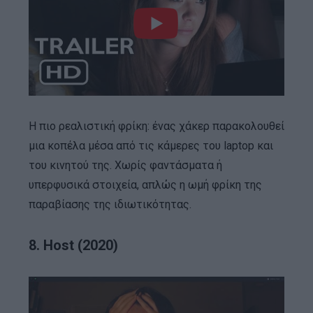
Η πιο ρεαλιστική φρίκη: ένας χάκερ παρακολουθεί
μια κοπέλα μέσα από τις κάμερες του laptop και
του κινητού της. Χωρίς φαντάσματα ή
υπερφυσικά στοιχεία, απλώς η ωμή φρίκη της
παραβίασης της ιδιωτικότητας.
8. Host (2020)