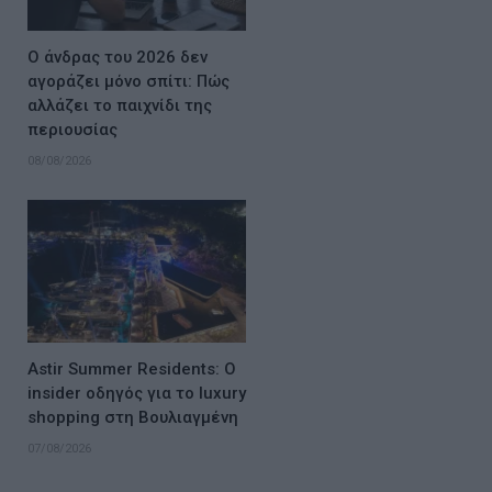
Ο άνδρας του 2026 δεν
αγοράζει μόνο σπίτι: Πώς
αλλάζει το παιχνίδι της
περιουσίας
08/08/2026
Astir Summer Residents: Ο
insider οδηγός για το luxury
shopping στη Βουλιαγμένη
07/08/2026