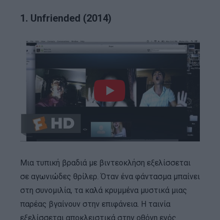
1. Unfriended (2014)
Μια τυπική βραδιά με βιντεοκλήση εξελίσσεται
σε αγωνιώδες θρίλερ. Όταν ένα φάντασμα μπαίνει
στη συνομιλία, τα καλά κρυμμένα μυστικά μιας
παρέας βγαίνουν στην επιφάνεια. Η ταινία
εξελίσσεται αποκλειστικά στην οθόνη ενός