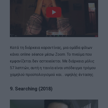
Κατά τη διάρκεια καραντίνας, μια ομάδα φίλων
κάνει online séance μέσω Zoom. Το πνεύμα που
εμφανίζεται δεν αστειεύεται. Με διάρκεια μόλις
57 λεπτών, αυτή η ταινία είναι υπόδειγμα τρόμου
χαμηλού προϋπολογισμού και… υψηλής έντασης.
9. Searching (2018)