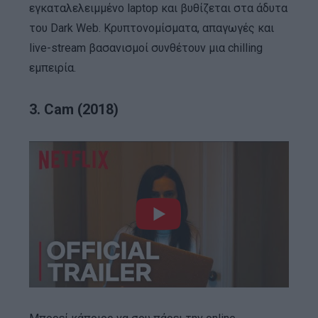
εγκαταλελειμμένο laptop και βυθίζεται στα άδυτα
του Dark Web. Κρυπτονομίσματα, απαγωγές και
live-stream βασανισμοί συνθέτουν μια chilling
εμπειρία.
3. Cam (2018)