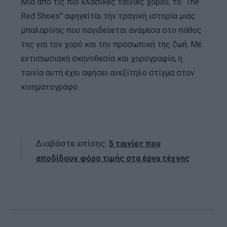
Μια από τις πιο κλασικές ταινίες χορού, το “The
Red Shoes” αφηγείται την τραγική ιστορία μιας
μπαλαρίνας που παγιδεύεται ανάμεσα στο πάθος
της για τον χορό και την προσωπική της ζωή. Με
εντυπωσιακή σκηνοθεσία και χορογραφία, η
ταινία αυτή έχει αφήσει ανεξίτηλο στίγμα στον
κινηματογράφο.
Διαβάστε επίσης:
5 ταινίες που
αποδίδουν φόρο τιμής στα έργα τέχνης