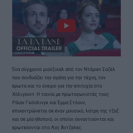
Ένα σύγχρονο μιούζικαλ από τον Ντάμιεν Σαζέλ
που συνδυάζει την αγάπη για την τέχνη, τον
έρωτα και το όνειρο για την επιτυχία στο
Χόλιγουντ. Η ταινία με πρωταγωνιστές τους
Ράιαν Γκόσλινγκ και Έμμα Στόουν,
επικεντρώνεται σε έναν μουσικό, λάτρη της τζαζ
και σε μία ηθοποιό, οι οποίοι συναντιούνται και
ερωτεύονται στο Λος Άντζελες.