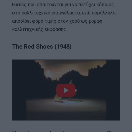
θυσίες που απαιτούνται για να πετύχει κάποιος
στα καλλιτεχνικά επαγγέλματα, ενώ παράλληλα
αποδίδει φόρο τιμής στον χορό ως μορφή
καλλιτεχνικής έκφρασης.
The Red Shoes (1948)