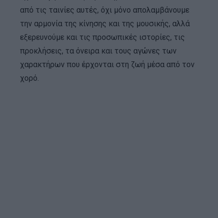
από τις ταινίες αυτές, όχι μόνο απολαμβάνουμε
την αρμονία της κίνησης και της μουσικής, αλλά
εξερευνούμε και τις προσωπικές ιστορίες, τις
προκλήσεις, τα όνειρα και τους αγώνες των
χαρακτήρων που έρχονται στη ζωή μέσα από τον
χορό.