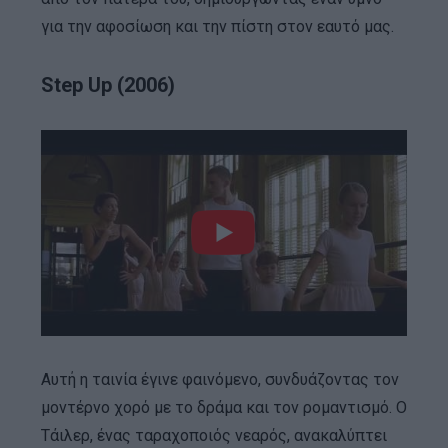
για την αφοσίωση και την πίστη στον εαυτό μας.
Step Up (2006)
Αυτή η ταινία έγινε φαινόμενο, συνδυάζοντας τον
μοντέρνο χορό με το δράμα και τον ρομαντισμό. Ο
Τάιλερ, ένας ταραχοποιός νεαρός, ανακαλύπτει