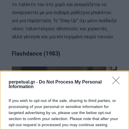
το ταλέντο του στο χορό και αναγκάζεται να
συνεργαστεί με μια σοβαρή μαθήτρια μπαλέτου
για μια παράσταση. Το “Step Up” όχι μόνο ανέδειξε
νέους ταλαντούχους ηθοποιούς και χορευτές,
αλλά γέννησε και μια επιτυχημένη σειρά ταινιών.
Flashdance (1983)
perpetual.gr -
Do Not Process My Personal
Information
If you wish to opt-out of the sale, sharing to third parties, or
processing of your personal or sensitive information for
targeted advertising by us, please use the below opt-out
section to confirm your selection. Please note that after your
opt-out request is processed you may continue seeing