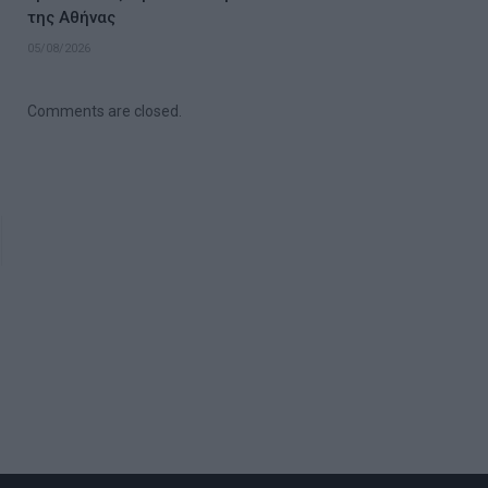
της Αθήνας
05/08/2026
Comments are closed.