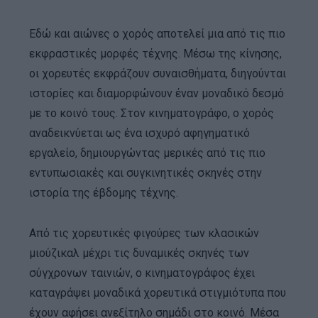
Εδώ και αιώνες ο χορός αποτελεί μια από τις πιο
εκφραστικές μορφές τέχνης. Μέσω της κίνησης,
οι χορευτές εκφράζουν συναισθήματα, διηγούνται
ιστορίες και διαμορφώνουν έναν μοναδικό δεσμό
με το κοινό τους. Στον κινηματογράφο, ο χορός
αναδεικνύεται ως ένα ισχυρό αφηγηματικό
εργαλείο, δημιουργώντας μερικές από τις πιο
εντυπωσιακές και συγκινητικές σκηνές στην
ιστορία της έβδομης τέχνης.
Από τις χορευτικές φιγούρες των κλασικών
μιούζικαλ μέχρι τις δυναμικές σκηνές των
σύγχρονων ταινιών, ο κινηματογράφος έχει
καταγράψει μοναδικά χορευτικά στιγμιότυπα που
έχουν αφήσει ανεξίτηλο σημάδι στο κοινό. Μέσα