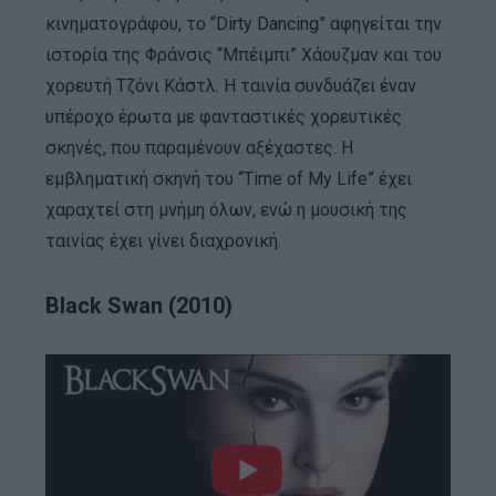
κινηματογράφου, το “Dirty Dancing” αφηγείται την
ιστορία της Φράνσις “Μπέιμπι” Χάουζμαν και του
χορευτή Τζόνι Κάστλ. Η ταινία συνδυάζει έναν
υπέροχο έρωτα με φανταστικές χορευτικές
σκηνές, που παραμένουν αξέχαστες. Η
εμβληματική σκηνή του “Time of My Life” έχει
χαραχτεί στη μνήμη όλων, ενώ η μουσική της
ταινίας έχει γίνει διαχρονική.
Black Swan (2010)