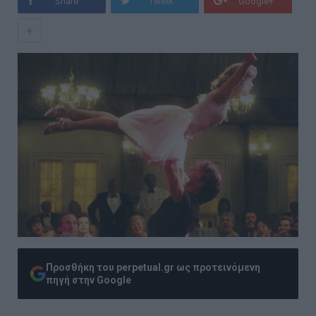
Share
Tweet
Google+
+
Προσθήκη του perpetual.gr ως προτεινόμενη
πηγή στην Google