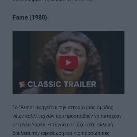
Fame (1980)
Το “Fame” αφηγείται την ιστορία μιας ομάδας
νέων καλλιτεχνών που προσπαθούν να πετύχουν
στη Νέα Υόρκη. Η ταινία εστιάζει στη σκληρή
δουλειά, την αφοσίωση και τις προσωπικές