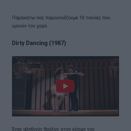
Παρακάτω σας παρουσιάζουμε 10 ταινίες που
υμνούν τον χορό.
Dirty Dancing (1987)
Ένας αληθινός θρύλος στον κόσμο του