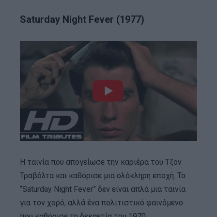
Saturday Night Fever (1977)
Η ταινία που απογείωσε την καριέρα του Τζον
Τραβόλτα και καθόρισε μια ολόκληρη εποχή. Το
“Saturday Night Fever” δεν είναι απλά μια ταινία
για τον χορό, αλλά ένα πολιτιστικό φαινόμενο
που καθόρισε τη δεκαετία του 1970.