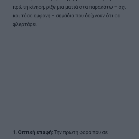
πρώτη κίνηση, ρίξε μια ματιά στα παρακάτω – όχι
και τόσο εμφανή – σημάδια που δείχνουν ότι σε
φλερτάρει.
1. Οπτική επαφή:
Την πρώτη φορά που σε