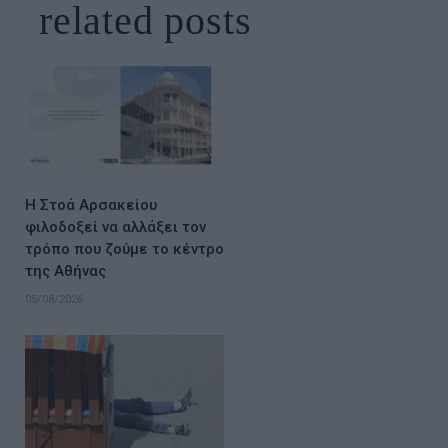
related
posts
Η Στοά Αρσακείου
φιλοδοξεί να αλλάξει τον
τρόπο που ζούμε το κέντρο
της Αθήνας
05/08/2026