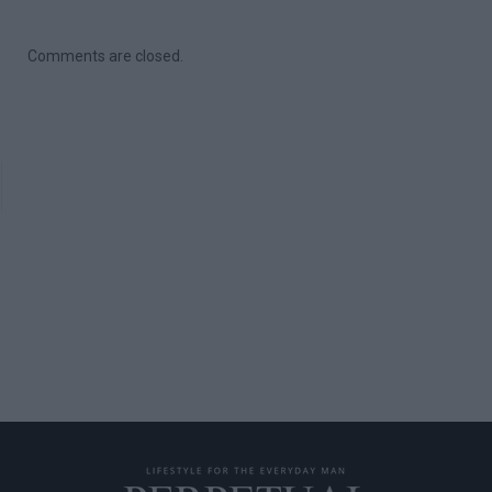
Comments are closed.