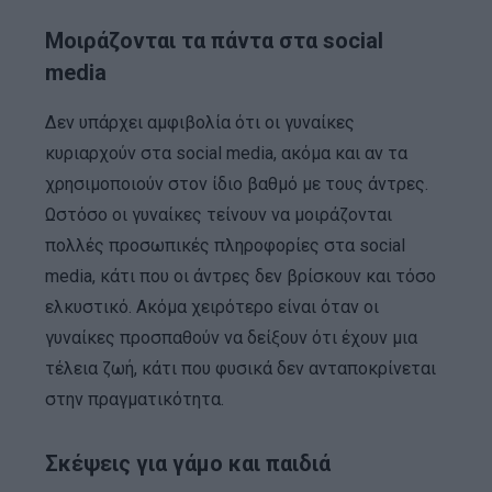
Μοιράζονται τα πάντα στα social
media
Δεν υπάρχει αμφιβολία ότι οι γυναίκες
κυριαρχούν στα social media, ακόμα και αν τα
χρησιμοποιούν στον ίδιο βαθμό με τους άντρες.
Ωστόσο οι γυναίκες τείνουν να μοιράζονται
πολλές προσωπικές πληροφορίες στα social
media, κάτι που οι άντρες δεν βρίσκουν και τόσο
ελκυστικό. Ακόμα χειρότερο είναι όταν οι
γυναίκες προσπαθούν να δείξουν ότι έχουν μια
τέλεια ζωή, κάτι που φυσικά δεν ανταποκρίνεται
στην πραγματικότητα.
Σκέψεις για γάμο και παιδιά