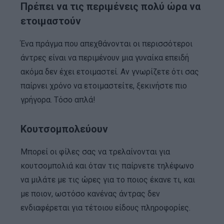
Πρέπει να τις περιμένεις πολύ ώρα να
ετοιμαστούν
Ένα πράγμα που απεχθάνονται οι περισσότεροι
άντρες είναι να περιμένουν μια γυναίκα επειδή
ακόμα δεν έχει ετοιμαστεί. Αν γνωρίζετε ότι σας
παίρνει χρόνο να ετοιμαστείτε, ξεκινήστε πιο
γρήγορα. Τόσο απλά!
Κουτσομπολεύουν
Μπορεί οι φίλες σας να τρελαίνονται για
κουτσομπολιά και όταν τις παίρνετε τηλέφωνο
να μιλάτε με τις ώρες για το ποιος έκανε τι, και
με ποιον, ωστόσο κανένας άντρας δεν
ενδιαφέρεται για τέτοιου είδους πληροφορίες.