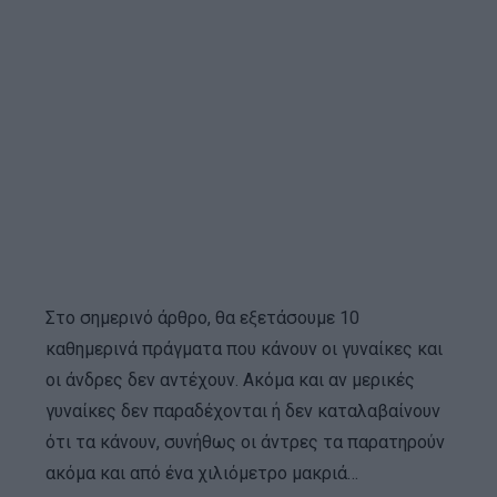
Στο σημερινό άρθρο, θα εξετάσουμε 10
καθημερινά πράγματα που κάνουν οι γυναίκες και
οι άνδρες δεν αντέχουν. Ακόμα και αν μερικές
γυναίκες δεν παραδέχονται ή δεν καταλαβαίνουν
ότι τα κάνουν, συνήθως οι άντρες τα παρατηρούν
ακόμα και από ένα χιλιόμετρο μακριά…