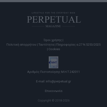
Όροι χρήσης |
Πολιτική απορρήτου |
Ταυτότητα |
Πληροφορίες α.27 Ν.5253/2025
|
Cookies
Αριθμός Πιστοποίησης Μ.Η.Τ.242011
E-mail:
info@perpetual.gr
Επικοινωνία
Copyright © 2018-2026