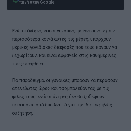
πηγή στην Google
Ενώ οι άνδρες και οι γυναίκες φαίνεται να έχουν
περισσότερα κοινά αυτές τις μέρες, υπάρχουν
μερικές γονιδιακές διαφορές που τους κάνουν να
ξεχωρίζουν, και είναι εμφανείς στις καθημερινές
τους συνήθειες.
Για παράδειγμα, οι γυναίκες μπορούν να περάσουν
ατελείωτες ώρες κουτσομπολεύοντας με τις
φίλες τους, ενώ οι άντρες δεν θα ξοδέψουν
παραπάνω από δύο λεπτά για την ίδια ακριβώς
συζήτηση.