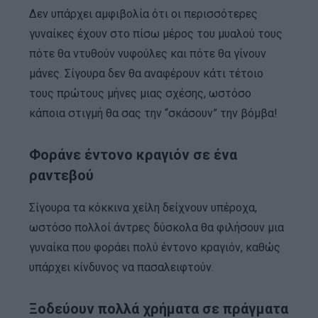
Δεν υπάρχει αμφιβολία ότι οι περισσότερες
γυναίκες έχουν στο πίσω μέρος του μυαλού τους
πότε θα ντυθούν νυφούλες και πότε θα γίνουν
μάνες. Σίγουρα δεν θα αναφέρουν κάτι τέτοιο
τους πρώτους μήνες μιας σχέσης, ωστόσο
κάποια στιγμή θα σας την “σκάσουν” την βόμβα!
Φοράνε έντονο κραγιόν σε ένα
ραντεβού
Σίγουρα τα κόκκινα χείλη δείχνουν υπέροχα,
ωστόσο πολλοί άντρες δύσκολα θα φιλήσουν μια
γυναίκα που φοράει πολύ έντονο κραγιόν, καθώς
υπάρχει κίνδυνος να πασαλειφτούν.
Ξοδεύουν πολλά χρήματα σε πράγματα