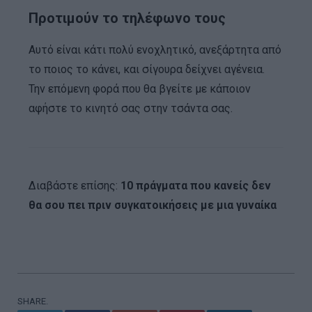
Προτιμούν το τηλέφωνο τους
Αυτό είναι κάτι πολύ ενοχλητικό, ανεξάρτητα από
το ποιος το κάνει, και σίγουρα δείχνει αγένεια.
Την επόμενη φορά που θα βγείτε με κάποιον
αφήστε το κινητό σας στην τσάντα σας.
Διαβάστε επίσης:
10 πράγματα που κανείς δεν
θα σου πει πριν συγκατοικήσεις με μια γυναίκα
SHARE.