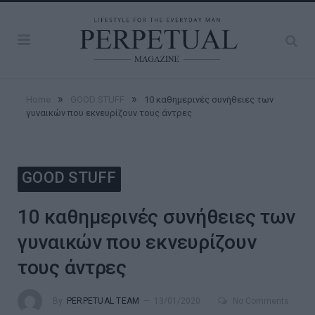
»
»
Home
GOOD STUFF
10 καθημερινές συνήθειες των
γυναικών που εκνευρίζουν τους άντρες
GOOD STUFF
10 καθημερινές συνήθειες των
γυναικών που εκνευρίζουν
τους άντρες
By
PERPETUAL TEAM
13/01/2020
No Comments