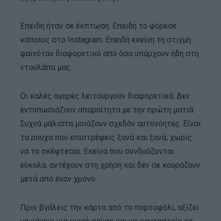
Επειδή ήταν σε έκπτωση. Επειδή το φόρεσε
κάποιος στο Instagram. Επειδή εκείνη τη στιγμή
φαινόταν διαφορετικό από όσα υπάρχουν ήδη στη
ντουλάπα μας.
Οι καλές αγορές λειτουργούν διαφορετικά. Δεν
εντυπωσιάζουν απαραίτητα με την πρώτη ματιά.
Συχνά μάλιστα μοιάζουν σχεδόν αυτονόητες. Είναι
τα ρούχα που επιστρέφεις ξανά και ξανά, χωρίς
να το σκέφτεσαι. Εκείνα που συνδυάζονται
εύκολα, αντέχουν στη χρήση και δεν σε κουράζουν
μετά από έναν χρόνο.
Πριν βγάλεις την κάρτα από το πορτοφόλι, αξίζει