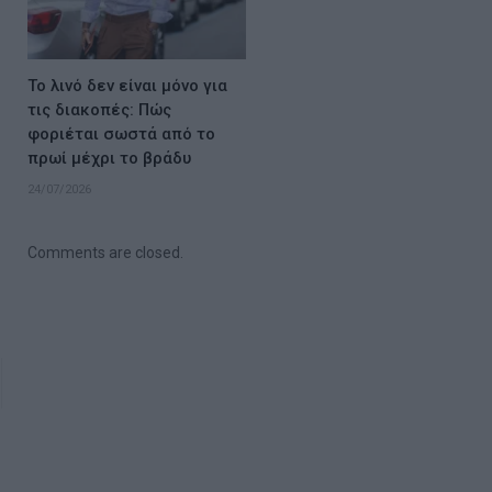
Το λινό δεν είναι μόνο για
τις διακοπές: Πώς
φοριέται σωστά από το
πρωί μέχρι το βράδυ
24/07/2026
Comments are closed.