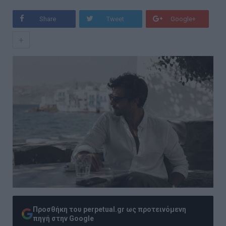
Share
Tweet
Google+
+
Προσθήκη του perpetual.gr ως προτεινόμενη
πηγή στην Google