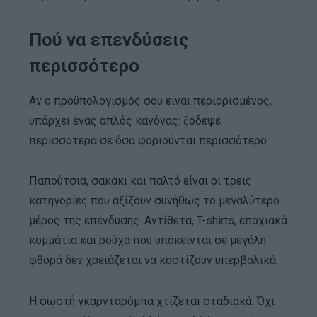
Πού να επενδύσεις
περισσότερο
Αν ο προϋπολογισμός σου είναι περιορισμένος,
υπάρχει ένας απλός κανόνας: ξόδεψε
περισσότερα σε όσα φοριούνται περισσότερο.
Παπούτσια, σακάκι και παλτό είναι οι τρεις
κατηγορίες που αξίζουν συνήθως το μεγαλύτερο
μέρος της επένδυσης. Αντίθετα, T-shirts, εποχιακά
κομμάτια και ρούχα που υπόκεινται σε μεγάλη
φθορά δεν χρειάζεται να κοστίζουν υπερβολικά.
Η σωστή γκαρνταρόμπα χτίζεται σταδιακά. Όχι