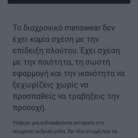
Το διαχρονικό menswear δεν
έχει καμία σχέση με την
επίδειξη πλούτου. Έχει σχέση
με την ποιότητα, τη σωστή
εφαρμογή και την ικανότητα να
ξεχωρίζεις χωρίς να
προσπαθείς να τραβήξεις την
προσοχή.
Υπάρχει μια ενδιαφέρουσα αντίφαση στη
σύγχρονη ανδρική μόδα. Την ίδια στιγμή που τα