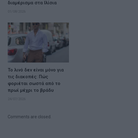
διαμέρισμα στα Ιλίσια
01/08/2026
Το λινό δεν είναι μόνο για
τις διακοπές: Πώς
φοριέται σωστά από το
πρωί μέχρι το βράδυ
24/07/2026
Comments are closed.