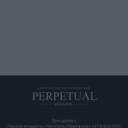
Όροι χρήσης |
Πολιτική απορρήτου |
Ταυτότητα |
Πληροφορίες α.27 Ν.5253/2025