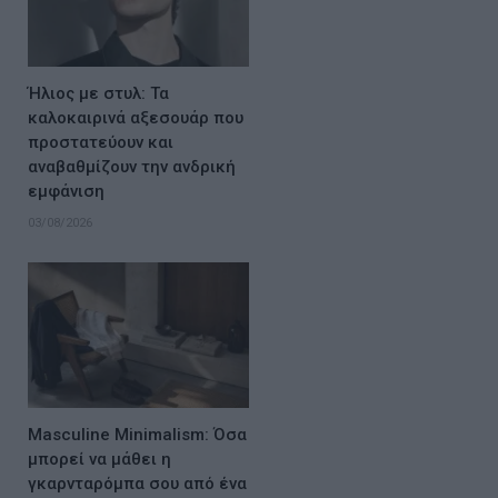
Ήλιος με στυλ: Τα
καλοκαιρινά αξεσουάρ που
προστατεύουν και
αναβαθμίζουν την ανδρική
εμφάνιση
03/08/2026
Masculine Minimalism: Όσα
μπορεί να μάθει η
γκαρνταρόμπα σου από ένα