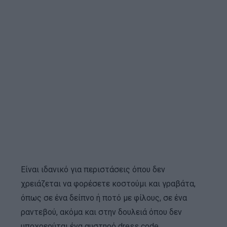
Είναι ιδανικό για περιστάσεις όπου δεν
χρειάζεται να φορέσετε κοστούμι και γραβάτα,
όπως σε ένα δείπνο ή ποτό με φίλους, σε ένα
ραντεβού, ακόμα και στην δουλειά όπου δεν
υποχρεούται ένα αυστηρό dress code.