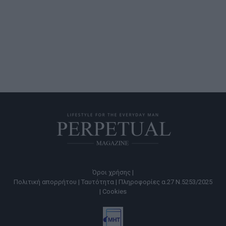
Όροι χρήσης |
Πολιτική απορρήτου |
Ταυτότητα |
Πληροφορίες α.27 Ν.5253/2025
|
Cookies