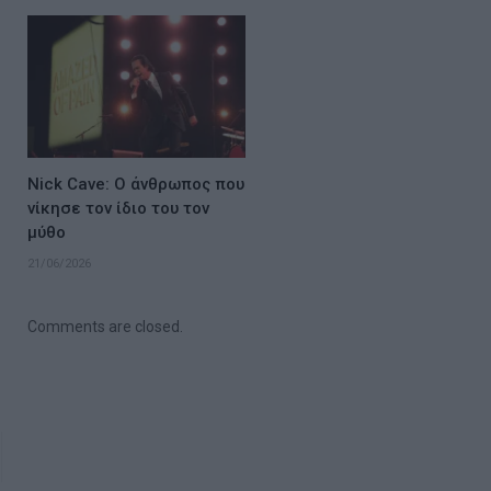
Nick Cave: Ο άνθρωπος που
νίκησε τον ίδιο του τον
μύθο
21/06/2026
Comments are closed.