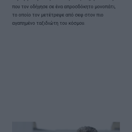
που τον οδήγησε σε ένα απροσδόκητο μονοπάτι,
το οποίο τον μετέτρεψε από σεφ στον πιο
αγαπημένο ταξιδιώτη του κόσμου.