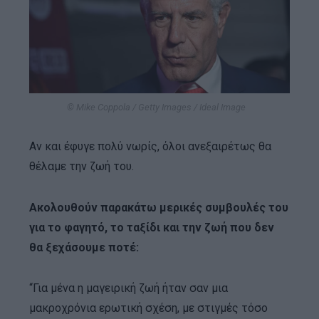
© Mike Coppola / Getty Images / Ideal Image
Αν και έφυγε πολύ νωρίς, όλοι ανεξαιρέτως θα
θέλαμε την ζωή του.
Ακολουθούν παρακάτω μερικές συμβουλές του
για το φαγητό, το ταξίδι και την ζωή που δεν
θα ξεχάσουμε ποτέ:
“Για μένα η μαγειρική ζωή ήταν σαν μια
μακροχρόνια ερωτική σχέση, με στιγμές τόσο