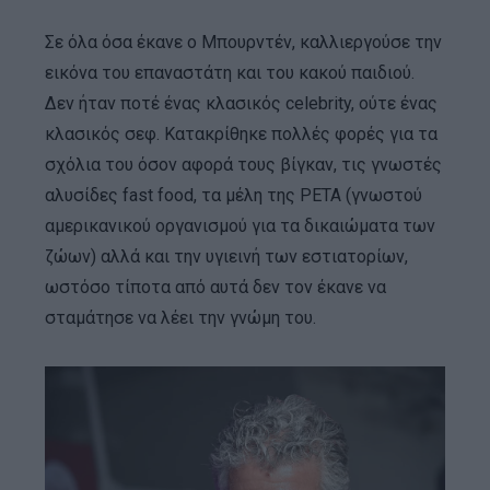
Σε όλα όσα έκανε ο Μπουρντέν, καλλιεργούσε την
εικόνα του επαναστάτη και του κακού παιδιού.
Δεν ήταν ποτέ ένας κλασικός celebrity, ούτε ένας
κλασικός σεφ. Κατακρίθηκε πολλές φορές για τα
σχόλια του όσον αφορά τους βίγκαν, τις γνωστές
αλυσίδες fast food, τα μέλη της PETA (γνωστού
αμερικανικού οργανισμού για τα δικαιώματα των
ζώων) αλλά και την υγιεινή των εστιατορίων,
ωστόσο τίποτα από αυτά δεν τον έκανε να
σταμάτησε να λέει την γνώμη του.