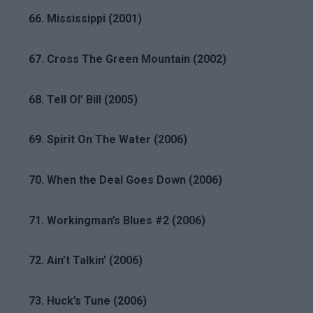
66. Mississippi (2001)
67. Cross The Green Mountain (2002)
68. Tell Ol’ Bill (2005)
69. Spirit On The Water (2006)
70. When the Deal Goes Down (2006)
71. Workingman’s Blues #2 (2006)
72. Ain’t Talkin’ (2006)
73. Huck’s Tune (2006)