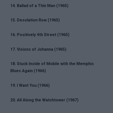
14. Ballad of a Thin Man (1965)
15. Desolation Row (1965)
16. Positively 4th Street (1965)
17. Visions of Johanna (1965)
18. Stuck Inside of Mobile with the Memphis
Blues Again (1966)
19. I Want You (1966)
20. All Along the Watchtower (1967)