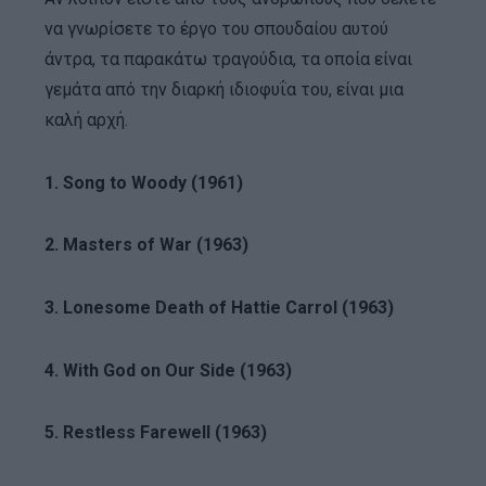
να γνωρίσετε το έργο του σπουδαίου αυτού
άντρα, τα παρακάτω τραγούδια, τα οποία είναι
γεμάτα από την διαρκή ιδιοφυΐα του, είναι μια
καλή αρχή.
1. Song to Woody (1961)
2. Masters of War (1963)
3. Lonesome Death of Hattie Carrol (1963)
4. With God on Our Side (1963)
5. Restless Farewell (1963)