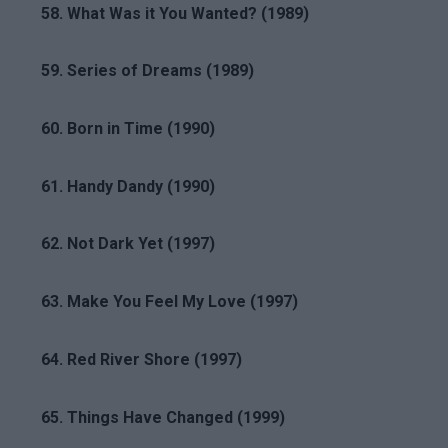
58. What Was it You Wanted? (1989)
59. Series of Dreams (1989)
60. Born in Time (1990)
61. Handy Dandy (1990)
62. Not Dark Yet (1997)
63. Make You Feel My Love (1997)
64. Red River Shore (1997)
65. Things Have Changed (1999)