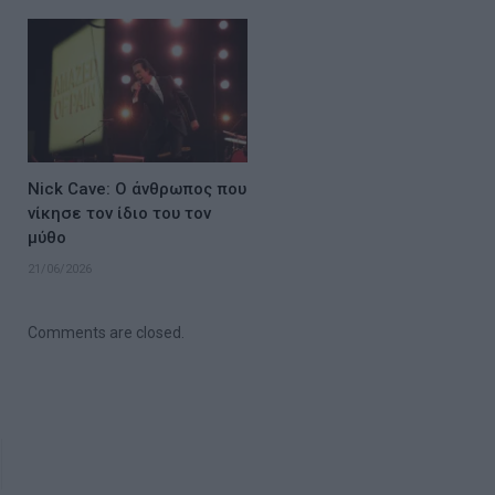
Nick Cave: Ο άνθρωπος που
νίκησε τον ίδιο του τον
μύθο
21/06/2026
Comments are closed.