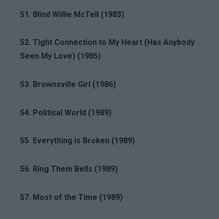
51. Blind Willie McTell (1983)
52. Tight Connection to My Heart (Has Anybody
Seen My Love) (1985)
53. Brownsville Girl (1986)
54. Political World (1989)
55. Everything is Broken (1989)
56. Ring Them Bells (1989)
57. Most of the Time (1989)