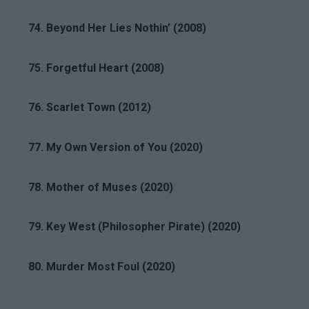
74. Beyond Her Lies Nothin’ (2008)
75. Forgetful Heart (2008)
76. Scarlet Town (2012)
77. My Own Version of You (2020)
78. Mother of Muses (2020)
79. Key West (Philosopher Pirate) (2020)
80. Murder Most Foul (2020)