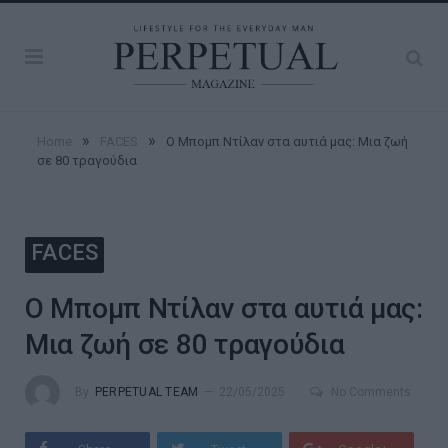
»
»
Home
FACES
Ο Μπομπ Ντίλαν στα αυτιά μας: Μια ζωή
σε 80 τραγούδια
FACES
Ο Μπομπ Ντίλαν στα αυτιά μας:
Μια ζωή σε 80 τραγούδια
By
PERPETUAL TEAM
22/05/2025
No Comments