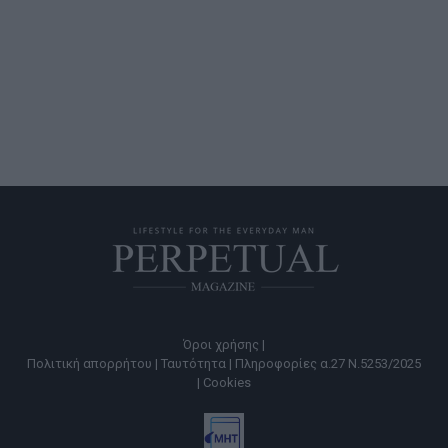
Όροι χρήσης |
Πολιτική απορρήτου |
Ταυτότητα |
Πληροφορίες α.27 Ν.5253/2025
|
Cookies