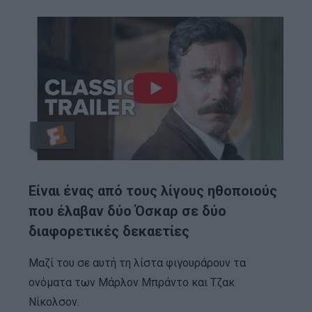
Είναι ένας από τους λίγους ηθοποιούς
που έλαβαν δύο Όσκαρ σε δύο
διαφορετικές δεκαετίες
Μαζί του σε αυτή τη λίστα φιγουράρουν τα
ονόματα των Μάρλον Μπράντο και Τζακ
Νίκολσον.