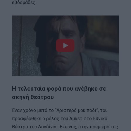
εβδομάδες.
Η τελευταία φορά που ανέβηκε σε
σκηνή θεάτρου
Έναν χρόνο μετά το “Αριστερό μου πόδι”, του
προσφέρθηκε ο ρόλος του Άμλετ στο Εθνικό
Θέατρο του Λονδίνου. Εκείνος, στην πρεμιέρα της