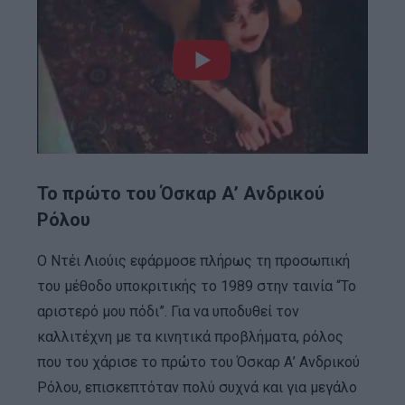
Το πρώτο του Όσκαρ Α’ Ανδρικού
Ρόλου
Ο Ντέι Λιούις εφάρμοσε πλήρως τη προσωπική
του μέθοδο υποκριτικής το 1989 στην ταινία “Το
αριστερό μου πόδι”. Για να υποδυθεί τον
καλλιτέχνη με τα κινητικά προβλήματα, ρόλος
που του χάρισε το πρώτο του Όσκαρ Α’ Ανδρικού
Ρόλου, επισκεπτόταν πολύ συχνά και για μεγάλο