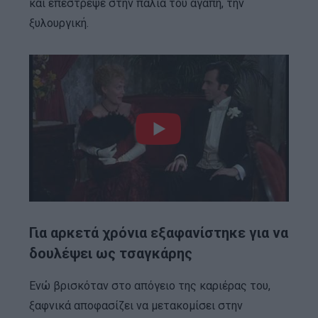
και επέστρεψε στην παλιά του αγάπη, την
ξυλουργική.
Για αρκετά χρόνια εξαφανίστηκε για να
δουλέψει ως τσαγκάρης
Ενώ βρισκόταν στο απόγειο της καριέρας του,
ξαφνικά αποφασίζει να μετακομίσει στην