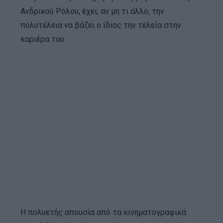
Ανδρικού Ρόλου, έχει, αν μη τι άλλο, την
πολυτέλεια να βάζει ο ίδιος την τελεία στην
καριέρα του.
Η πολυετής απουσία από τα κινηματογραφικά