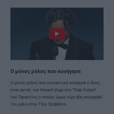
Ο μόνος ρόλος που κυνήγησε
Ο μόνος ρόλος που ουσιαστικά κυνήγησε ο ίδιος,
ήταν αυτός του Vincent Vega στο “Pulp Fiction”
του Ταραντίνο, ο οποίος όμως είχε ήδη υποσχεθεί
τον ρόλο στον Τζον Τραβόλτα.