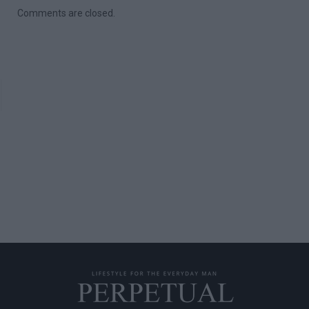
Comments are closed.