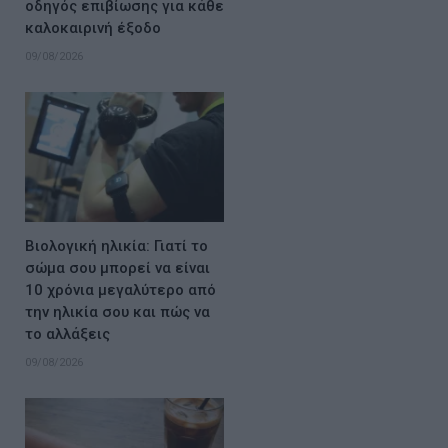
οδηγός επιβίωσης για κάθε
καλοκαιρινή έξοδο
09/08/2026
Βιολογική ηλικία: Γιατί το
σώμα σου μπορεί να είναι
10 χρόνια μεγαλύτερο από
την ηλικία σου και πώς να
το αλλάξεις
09/08/2026