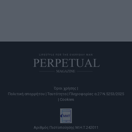
Όροι χρήσης |
Πολιτική απορρήτου |
Ταυτότητα |
Πληροφορίες α.27 Ν.5253/2025
|
Cookies
Αριθμός Πιστοποίησης Μ.Η.Τ.242011