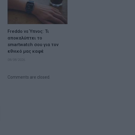
Freddo vs Ύπνος: Τι
αποκαλύπτει το
smartwatch σου για τον
εθνικό μας καφέ
08/08/2026
Comments are closed.