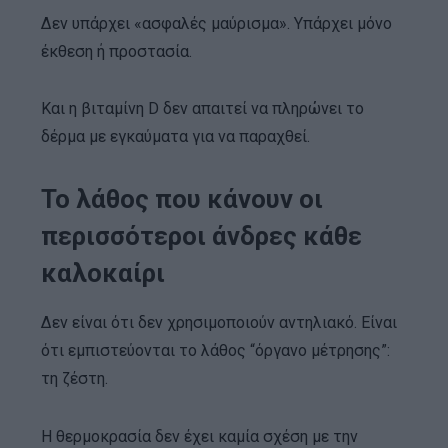
Δεν υπάρχει «ασφαλές μαύρισμα». Υπάρχει μόνο
έκθεση ή προστασία.
Και η βιταμίνη D δεν απαιτεί να πληρώνει το
δέρμα με εγκαύματα για να παραχθεί.
Το λάθος που κάνουν οι
περισσότεροι άνδρες κάθε
καλοκαίρι
Δεν είναι ότι δεν χρησιμοποιούν αντηλιακό. Είναι
ότι εμπιστεύονται το λάθος “όργανο μέτρησης”:
τη ζέστη.
Η θερμοκρασία δεν έχει καμία σχέση με την