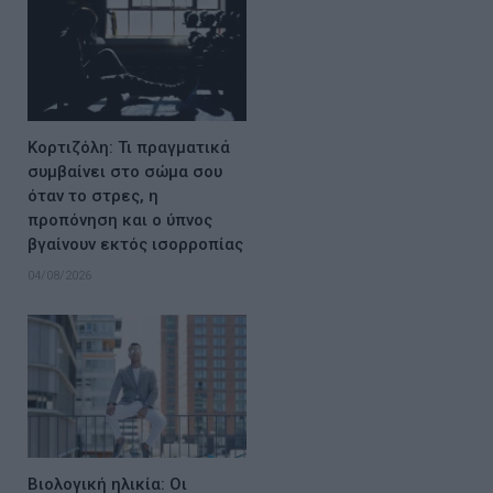
Κορτιζόλη: Τι πραγματικά
συμβαίνει στο σώμα σου
όταν το στρες, η
προπόνηση και ο ύπνος
βγαίνουν εκτός ισορροπίας
04/08/2026
Βιολογική ηλικία: Οι