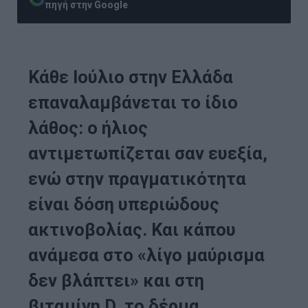
πηγή στην Google
Κάθε Ιούλιο στην Ελλάδα
επαναλαμβάνεται το ίδιο
λάθος: ο ήλιος
αντιμετωπίζεται σαν ευεξία,
ενώ στην πραγματικότητα
είναι δόση υπεριώδους
ακτινοβολίας. Και κάπου
ανάμεσα στο «λίγο μαύρισμα
δεν βλάπτει» και στη
βιταμίνη D, το δέρμα