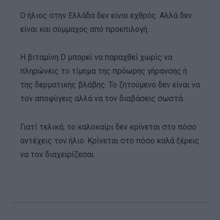
Ο ήλιος στην Ελλάδα δεν είναι εχθρός. Αλλά δεν
είναι και σύμμαχος από προεπιλογή.
Η βιταμίνη D μπορεί να παραχθεί χωρίς να
πληρώνεις το τίμημα της πρόωρης γήρανσης ή
της δερματικής βλάβης. Το ζητούμενο δεν είναι να
τον αποφύγεις αλλά να τον διαβάσεις σωστά.
Γιατί τελικά, το καλοκαίρι δεν κρίνεται στο πόσο
αντέχεις τον ήλιο. Κρίνεται στο πόσο καλά ξέρεις
να τον διαχειρίζεσαι.