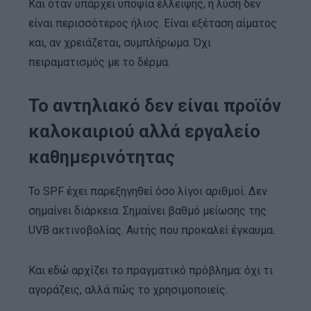
Και όταν υπάρχει υποψία έλλειψης, η λύση δεν
είναι περισσότερος ήλιος. Είναι εξέταση αίματος
και, αν χρειάζεται, συμπλήρωμα. Όχι
πειραματισμός με το δέρμα.
Το αντηλιακό δεν είναι προϊόν
καλοκαιριού αλλά εργαλείο
καθημερινότητας
Το SPF έχει παρεξηγηθεί όσο λίγοι αριθμοί. Δεν
σημαίνει διάρκεια. Σημαίνει βαθμό μείωσης της
UVB ακτινοβολίας. Αυτής που προκαλεί έγκαυμα.
Και εδώ αρχίζει το πραγματικό πρόβλημα: όχι τι
αγοράζεις, αλλά πώς το χρησιμοποιείς.