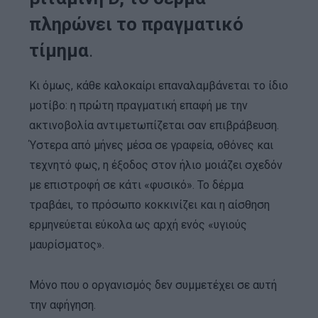
πληρώνει το πραγματικό
τίμημα
.
Κι όμως, κάθε καλοκαίρι επαναλαμβάνεται το ίδιο
μοτίβο: η πρώτη πραγματική επαφή με την
ακτινοβολία αντιμετωπίζεται σαν επιβράβευση.
Ύστερα από μήνες μέσα σε γραφεία, οθόνες και
τεχνητό φως, η έξοδος στον ήλιο μοιάζει σχεδόν
με επιστροφή σε κάτι «φυσικό». Το δέρμα
τραβάει, το πρόσωπο κοκκινίζει και η αίσθηση
ερμηνεύεται εύκολα ως αρχή ενός «υγιούς
μαυρίσματος».
Μόνο που ο οργανισμός δεν συμμετέχει σε αυτή
την αφήγηση.