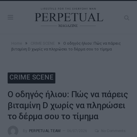
»
»
Home
CRIME SCENE
Ο οδηγός ήλιου: Πώς να πάρεις
βιταμίνη D χωρίς να πληρώσει το δέρμα σου το τίμημα
CRIME SCENE
Ο οδηγός ήλιου: Πώς να πάρεις
βιταμίνη D χωρίς να πληρώσει
το δέρμα σου το τίμημα
By
PERPETUAL TEAM
06/07/2026
No Comments