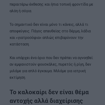
περαιτέρω έκθεσης και ήπια τοπική φροντίδα με
αλόη ή σόγια.
Το σημαντικό δεν είναι μόνο τι κάνεις, αλλά τι
αποφεύγεις. Πάγος απευθείας στο δέρμα, λάδια
και «γιατροσόφια» απλώς επιβαρύνουν την
κατάσταση.
Και υπάρχει ένα όριο που δεν πρέπει να αγνοηθεί:
αν εμφανιστούν φουσκάλες, πυρετός ή ρίγη, δεν
μιλάμε για απλό έγκαυμα. Μιλάμε για ιατρική
εκτίμηση.
Το καλοκαίρι δεν είναι θέμα
αντοχής αλλά διαχείρισης