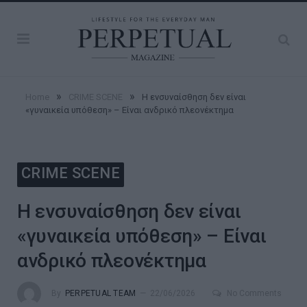
»
»
Home
CRIME SCENE
Η ενσυναίσθηση δεν είναι
«γυναικεία υπόθεση» – Είναι ανδρικό πλεονέκτημα
CRIME SCENE
Η ενσυναίσθηση δεν είναι
«γυναικεία υπόθεση» – Είναι
ανδρικό πλεονέκτημα
By
PERPETUAL TEAM
22/06/2026
No Comments