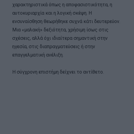
χαρακτηριστικά όπως η αποφασιστικότητα, η
αυτοκυριαρχία και η λογική σκέψη. Η
ενσυναίσθηση θεωρήθηκε συχνά κάτι δευτερεύον.
Mια «μαλακή» δεξιότητα, χρήσιμη ίσως στις
σχέσεις, αλλά όχι ιδιαίτερα σημαντική στην
ηγεσία, στις διαπραγματεύσεις ή στην
επαγγελματική ανέλιξη.
Η σύγχρονη επιστήμη δείχνει το αντίθετο.