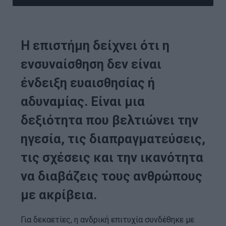
Η επιστήμη δείχνει ότι η
ενσυναίσθηση δεν είναι
ένδειξη ευαισθησίας ή
αδυναμίας. Είναι μια
δεξιότητα που βελτιώνει την
ηγεσία, τις διαπραγματεύσεις,
τις σχέσεις και την ικανότητα
να διαβάζεις τους ανθρώπους
με ακρίβεια.
Για δεκαετίες, η ανδρική επιτυχία συνδέθηκε με