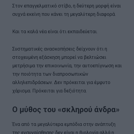
Στον επαγγελματικό στίβο, η δεύτερη μορφή είναι
συχνά εκείνη που κάνει τη μεγαλύτερη διαφορά.
Και τα καλά νέα είναι ότι εκπαιδεύεται.
Συστηματικές ανασκοπήσεις δείχνουν ότι η
στοχευμένη εξάσκηση μπορεί να βελτιώσει
μετρήσιμα την επικοινωνία, την αυτοεπίγνωση και
την ποιότητα των διαπροσωπικών
αλληλεπιδράσεων. Δεν πρόκειται για έμφυτο
χάρισμα. Πρόκειται για δεξιότητα.
Ο μύθος του «σκληρού άνδρα»
Ένα από τα μεγαλύτερα εμπόδια στην ανάπτυξη
της ενσυναίσθησης δεν είναι η βιολογία αλλά η