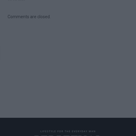
Comments are closed.