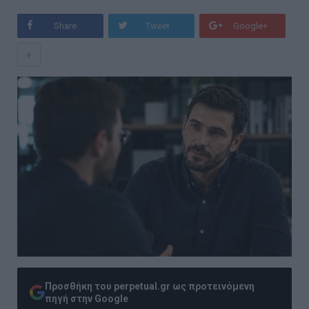
Share
Tweet
Google+
+
Προσθήκη του perpetual.gr ως προτεινόμενη
πηγή στην Google