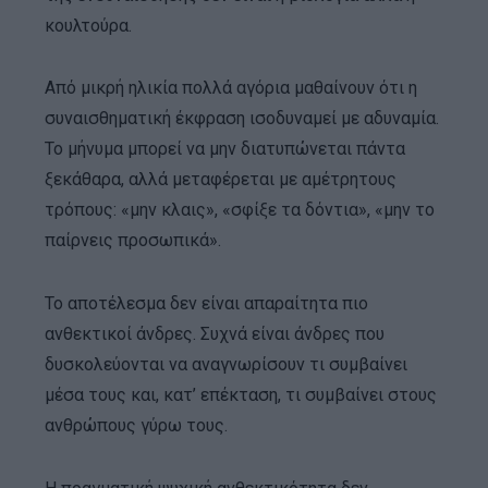
κουλτούρα.
Από μικρή ηλικία πολλά αγόρια μαθαίνουν ότι η
συναισθηματική έκφραση ισοδυναμεί με αδυναμία.
Το μήνυμα μπορεί να μην διατυπώνεται πάντα
ξεκάθαρα, αλλά μεταφέρεται με αμέτρητους
τρόπους: «μην κλαις», «σφίξε τα δόντια», «μην το
παίρνεις προσωπικά».
Το αποτέλεσμα δεν είναι απαραίτητα πιο
ανθεκτικοί άνδρες. Συχνά είναι άνδρες που
δυσκολεύονται να αναγνωρίσουν τι συμβαίνει
μέσα τους και, κατ’ επέκταση, τι συμβαίνει στους
ανθρώπους γύρω τους.