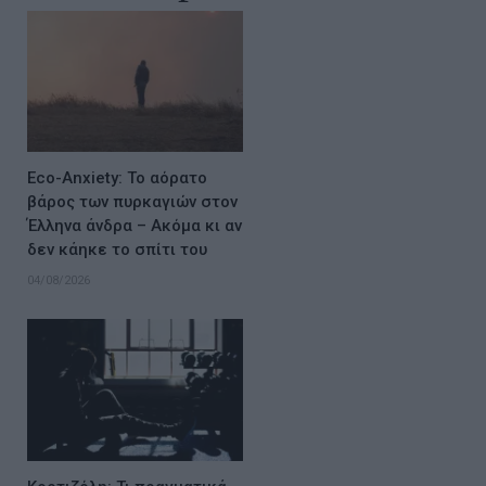
Eco-Anxiety: Το αόρατο
βάρος των πυρκαγιών στον
Έλληνα άνδρα – Ακόμα κι αν
δεν κάηκε το σπίτι του
04/08/2026