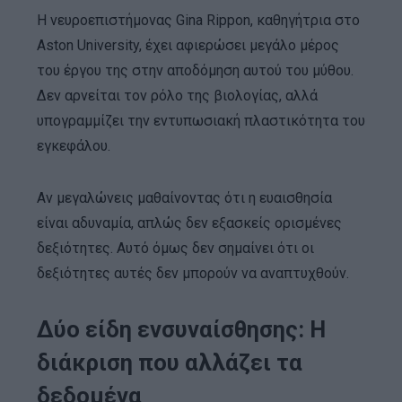
Η νευροεπιστήμονας Gina Rippon, καθηγήτρια στο
Aston University, έχει αφιερώσει μεγάλο μέρος
του έργου της στην αποδόμηση αυτού του μύθου.
Δεν αρνείται τον ρόλο της βιολογίας, αλλά
υπογραμμίζει την εντυπωσιακή πλαστικότητα του
εγκεφάλου.
Αν μεγαλώνεις μαθαίνοντας ότι η ευαισθησία
είναι αδυναμία, απλώς δεν εξασκείς ορισμένες
δεξιότητες. Αυτό όμως δεν σημαίνει ότι οι
δεξιότητες αυτές δεν μπορούν να αναπτυχθούν.
Δύο είδη ενσυναίσθησης: Η
διάκριση που αλλάζει τα
δεδομένα