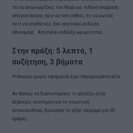
το να αναγνωρίζεις τον θυμό ως πιθανή έκφραση
απογοήτευσης πριν αντεπιτεθείς, το να ρωτάς
αντί να υποθέτεις, δεν αποτελεί ένδειξη
αδυναμίας. Αποτελεί ένδειξη ωριμότητας.
Στην πράξη: 5 λεπτά, 1
συζήτηση, 3 βήματα
Η θεωρία χωρίς εφαρμογή έχει περιορισμένη αξία.
Αν θέλεις να διαπιστώσεις τι αλλάζει όταν
εξασκείς συστηματικά τη γνωστική
ενσυναίσθηση, δοκίμασε το εξής πείραμα για 30
ημέρες.