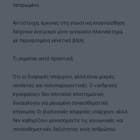
πεπρωμένο.
Αντίστοιχα, έρευνες στη γνωστική ενσυναίσθηση
δείχνουν ένα μικρό μόνο γυναικείο πλεονέκτημα,
με περιορισμένη γενετική βάση.
Τι σημαίνει αυτό πρακτικά;
Ότι οι διαφορές υπάρχουν, αλλά είναι μικρές,
σύνθετες και πολυπαραγοντικές. Ο «ανδρικός
εγκέφαλος» δεν αποτελεί επιστημονική
δικαιολογία για μειωμένη συναισθηματική
επίγνωση. Οι βιολογικές επιρροές υπάρχουν, αλλά
δεν καθορίζουν μονοσήμαντα τις κοινωνικές και
συναισθηματικές δεξιότητες ενός ανθρώπου.