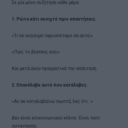
Σε μία μόνο συζήτηση κάθε μέρα:
1. Ρώτα κάτι ανοιχτό πριν απαντήσεις.
«Τι σε ανησυχεί περισσότερο σε αυτό;»
«Πώς το βλέπεις εσύ;»
Και μετά άκου πραγματικά την απάντηση.
2. Επανέλαβε αυτό που κατάλαβες.
«Αν σε καταλαβαίνω σωστά, λες ότι…»
Δεν είναι επικοινωνιακό κόλπο. Είναι τεστ
κατανόησης.