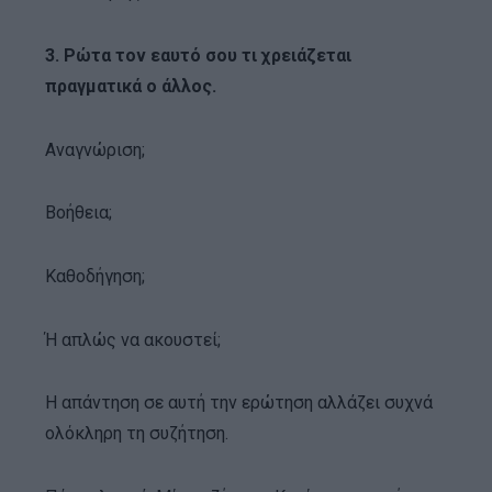
3. Ρώτα τον εαυτό σου τι χρειάζεται
πραγματικά ο άλλος.
Αναγνώριση;
Βοήθεια;
Καθοδήγηση;
Ή απλώς να ακουστεί;
Η απάντηση σε αυτή την ερώτηση αλλάζει συχνά
ολόκληρη τη συζήτηση.