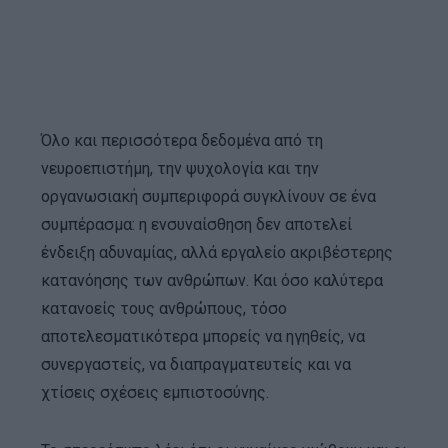
Όλο και περισσότερα δεδομένα από τη
νευροεπιστήμη, την ψυχολογία και την
οργανωσιακή συμπεριφορά συγκλίνουν σε ένα
συμπέρασμα: η ενσυναίσθηση δεν αποτελεί
ένδειξη αδυναμίας, αλλά εργαλείο ακριβέστερης
κατανόησης των ανθρώπων. Και όσο καλύτερα
κατανοείς τους ανθρώπους, τόσο
αποτελεσματικότερα μπορείς να ηγηθείς, να
συνεργαστείς, να διαπραγματευτείς και να
χτίσεις σχέσεις εμπιστοσύνης.