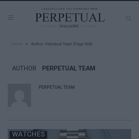
»
Home
Author: Perpetual Team
(Page 938)
AUTHOR
PERPETUAL TEAM
PERPETUAL TEAM
WATCHES