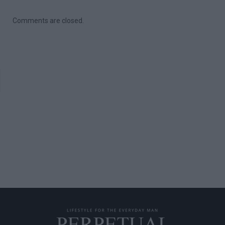
Comments are closed.