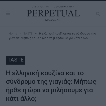
»
»
Home
TASTE
Η ελληνική κουζίνα και το σύνδρομο της
γιαγιάς: Μήπως ήρθε η ώρα να μιλήσουμε για κάτι άλλο;
TASTE
Η ελληνική κουζίνα και το
σύνδρομο της γιαγιάς: Μήπως
ήρθε η ώρα να μιλήσουμε για
κάτι άλλο;