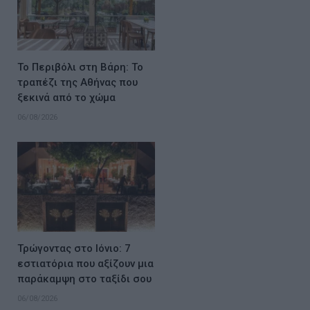
Το Περιβόλι στη Βάρη: Το
τραπέζι της Αθήνας που
ξεκινά από το χώμα
06/08/2026
Τρώγοντας στο Ιόνιο: 7
εστιατόρια που αξίζουν μια
παράκαμψη στο ταξίδι σου
06/08/2026