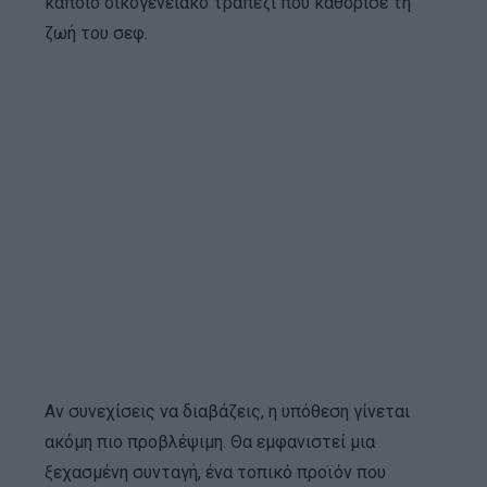
κάποιο οικογενειακό τραπέζι που καθόρισε τη
ζωή του σεφ.
Αν συνεχίσεις να διαβάζεις, η υπόθεση γίνεται
ακόμη πιο προβλέψιμη. Θα εμφανιστεί μια
ξεχασμένη συνταγή, ένα τοπικό προϊόν που