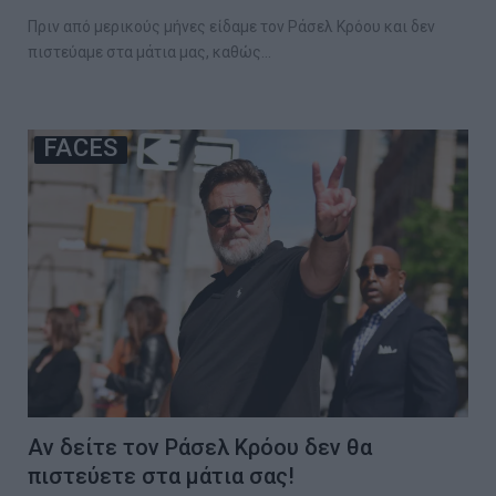
Πριν από μερικούς μήνες είδαμε τον Ράσελ Κρόου και δεν
πιστεύαμε στα μάτια μας, καθώς…
FACES
Αν δείτε τον Ράσελ Κρόου δεν θα
πιστεύετε στα μάτια σας!