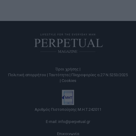
Όροι χρήσης |
Πολιτική απορρήτου |
Ταυτότητα |
Πληροφορίες α.27 Ν.5253/2025
|
Cookies
Αριθμός Πιστοποίησης Μ.Η.Τ.242011
E-mail:
info@perpetual.gr
Επικοινωνία