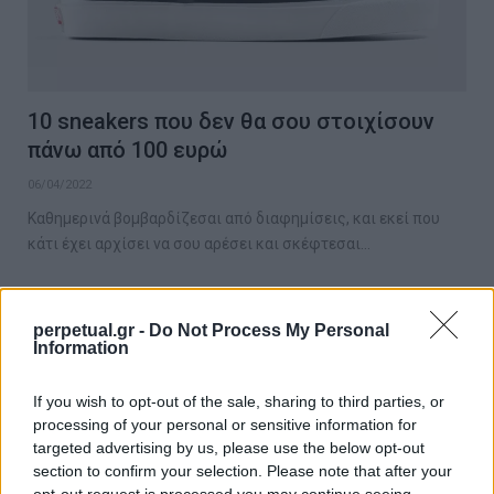
10 sneakers που δεν θα σου στοιχίσουν
πάνω από 100 ευρώ
06/04/2022
Καθημερινά βομβαρδίζεσαι από διαφημίσεις, και εκεί που
κάτι έχει αρχίσει να σου αρέσει και σκέφτεσαι…
perpetual.gr -
Do Not Process My Personal
STYLE
Information
If you wish to opt-out of the sale, sharing to third parties, or
processing of your personal or sensitive information for
targeted advertising by us, please use the below opt-out
section to confirm your selection. Please note that after your