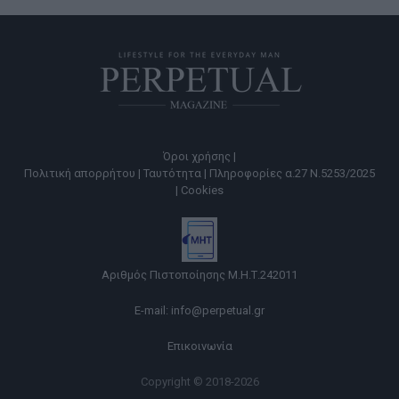
Όροι χρήσης |
Πολιτική απορρήτου |
Ταυτότητα |
Πληροφορίες α.27 Ν.5253/2025
|
Cookies
Αριθμός Πιστοποίησης Μ.Η.Τ.242011
E-mail:
info@perpetual.gr
Επικοινωνία
Copyright © 2018-2026