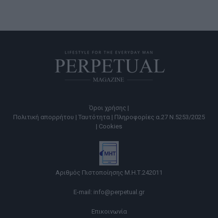
Όροι χρήσης |
Πολιτική απορρήτου |
Ταυτότητα |
Πληροφορίες α.27 Ν.5253/2025
|
Cookies
Αριθμός Πιστοποίησης Μ.Η.Τ.242011
E-mail:
info@perpetual.gr
Επικοινωνία