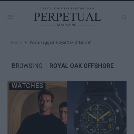
»
Home
Posts Tagged "Royal Oak Offshore"
BROWSING:
ROYAL OAK OFFSHORE
WATCHES