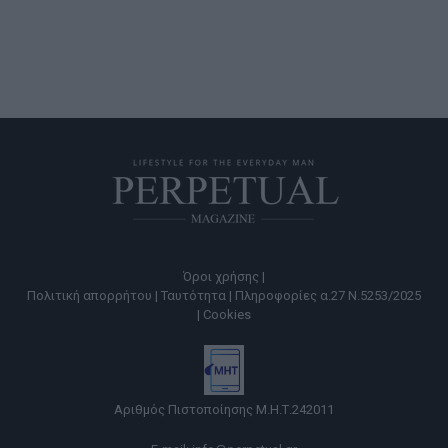
Όροι χρήσης |
Πολιτική απορρήτου |
Ταυτότητα |
Πληροφορίες α.27 Ν.5253/2025
|
Cookies
Αριθμός Πιστοποίησης Μ.Η.Τ.242011