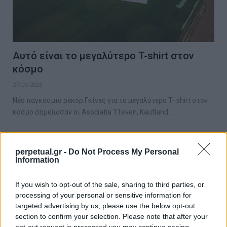
Αυτό είναι το μεγαλύτερο T-shirt στον
κόσμο
27/05/2023
Νέο παγκόσμιο ρεκόρ Γκίνες για το μεγαλύτερο T–shirt στον
κόσμο σημείωσαν οι Asociatia 11even, Kaufland…
perpetual.gr -
Do Not Process My Personal
TASTE
Information
If you wish to opt-out of the sale, sharing to third parties, or
processing of your personal or sensitive information for
targeted advertising by us, please use the below opt-out
section to confirm your selection. Please note that after your