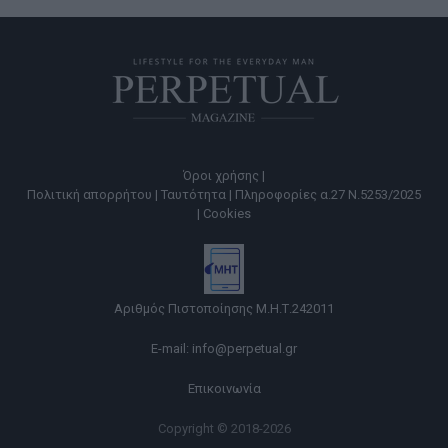
Όροι χρήσης |
Πολιτική απορρήτου |
Ταυτότητα |
Πληροφορίες α.27 Ν.5253/2025
|
Cookies
Αριθμός Πιστοποίησης Μ.Η.Τ.242011
E-mail:
info@perpetual.gr
Επικοινωνία
Copyright © 2018-2026